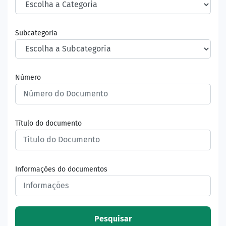
Subcategoria
Número
Título do documento
Informações do documentos
Pesquisar