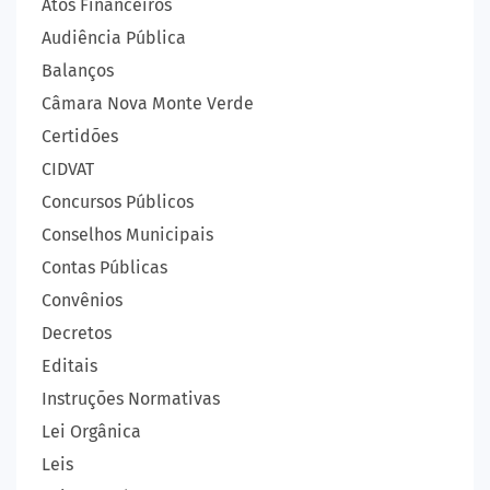
Atos Financeiros
Audiência Pública
Balanços
Câmara Nova Monte Verde
Certidões
CIDVAT
Concursos Públicos
Conselhos Municipais
Contas Públicas
Convênios
Decretos
Editais
Instruções Normativas
Lei Orgânica
Leis