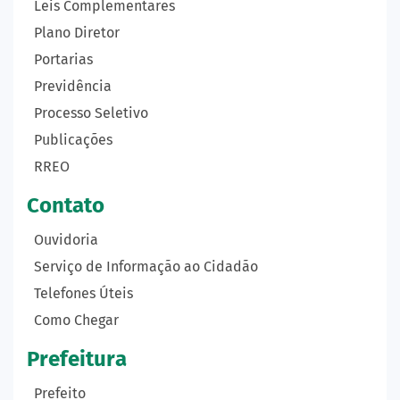
Leis Complementares
Plano Diretor
Portarias
Previdência
Processo Seletivo
Publicações
RREO
Contato
Ouvidoria
Serviço de Informação ao Cidadão
Telefones Úteis
Como Chegar
Prefeitura
Prefeito