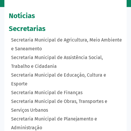
Notícias
Secretarias
Secretaria Municipal de Agricultura, Meio Ambiente
e Saneamento
Secretaria Municipal de Assistência Social,
Trabalho e Cidadania
Secretaria Municipal de Educação, Cultura e
Esporte
Secretaria Municipal de Finanças
Secretaria Municipal de Obras, Transportes e
Serviços Urbanos
Secretaria Municipal de Planejamento e
Administração