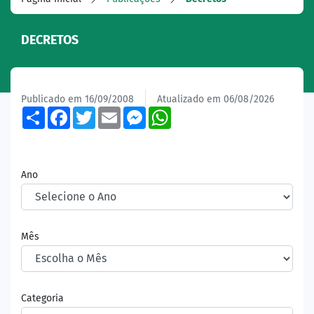
DECRETOS
Publicado em 16/09/2008
Atualizado em 06/08/2026
Share
Facebook
Twitter
Email
Messenger
WhatsApp
Ano
Mês
Categoria