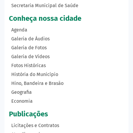
Secretaria Municipal de Saúde
Conheça nossa cidade
Agenda
Galeria de Áudios
Galeria de Fotos
Galeria de Vídeos
Fotos Históricas
História do Município
Hino, Bandeira e Brasão
Geografia
Economia
Publicações
Licitações e Contratos