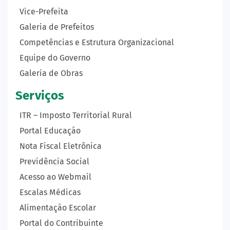
Vice-Prefeita
Galeria de Prefeitos
Competências e Estrutura Organizacional
Equipe do Governo
Galeria de Obras
Serviços
ITR – Imposto Territorial Rural
Portal Educação
Nota Fiscal Eletrônica
Previdência Social
Acesso ao Webmail
Escalas Médicas
Alimentação Escolar
Portal do Contribuinte