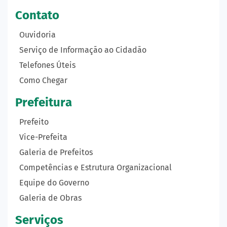
Contato
Ouvidoria
Serviço de Informação ao Cidadão
Telefones Úteis
Como Chegar
Prefeitura
Prefeito
Vice-Prefeita
Galeria de Prefeitos
Competências e Estrutura Organizacional
Equipe do Governo
Galeria de Obras
Serviços