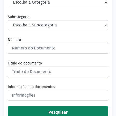
Subcategoria
Número
Título do documento
Informações do documentos
Pesquisar