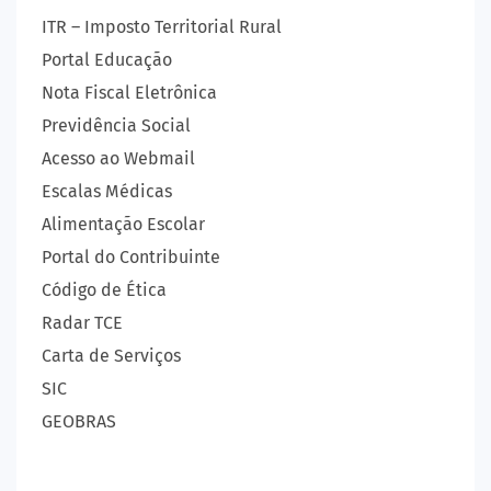
ITR – Imposto Territorial Rural
Portal Educação
Nota Fiscal Eletrônica
Previdência Social
Acesso ao Webmail
Escalas Médicas
Alimentação Escolar
Portal do Contribuinte
Código de Ética
Radar TCE
Carta de Serviços
SIC
GEOBRAS