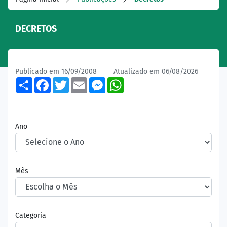
DECRETOS
Publicado em 16/09/2008
Atualizado em 06/08/2026
Share
Facebook
Twitter
Email
Messenger
WhatsApp
Ano
Mês
Categoria