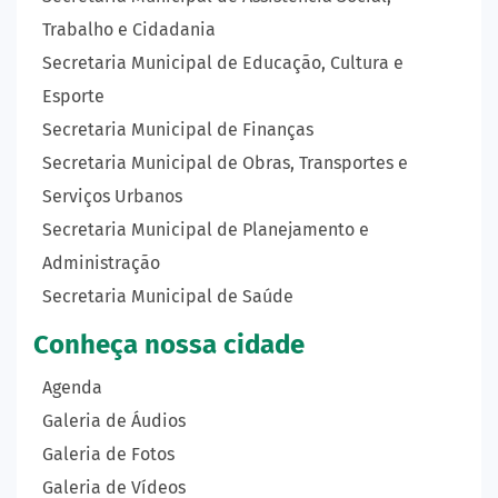
Trabalho e Cidadania
Secretaria Municipal de Educação, Cultura e
Esporte
Secretaria Municipal de Finanças
Secretaria Municipal de Obras, Transportes e
Serviços Urbanos
Secretaria Municipal de Planejamento e
Administração
Secretaria Municipal de Saúde
Conheça nossa cidade
Agenda
Galeria de Áudios
Galeria de Fotos
Galeria de Vídeos