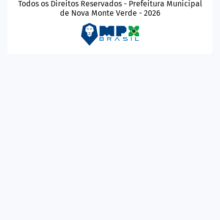
Todos os Direitos Reservados - Prefeitura Municipal
de Nova Monte Verde - 2026