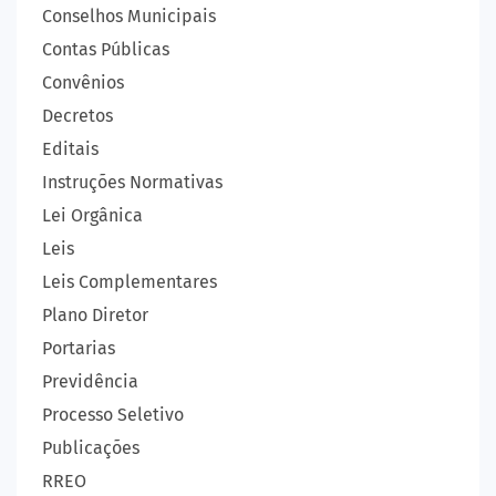
Conselhos Municipais
Contas Públicas
Convênios
Decretos
Editais
Instruções Normativas
Lei Orgânica
Leis
Leis Complementares
Plano Diretor
Portarias
Previdência
Processo Seletivo
Publicações
RREO