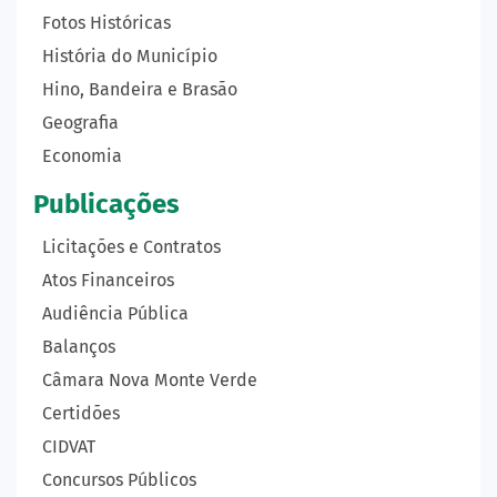
Fotos Históricas
História do Município
Hino, Bandeira e Brasão
Geografia
Economia
Publicações
Licitações e Contratos
Atos Financeiros
Audiência Pública
Balanços
Câmara Nova Monte Verde
Certidões
CIDVAT
Concursos Públicos