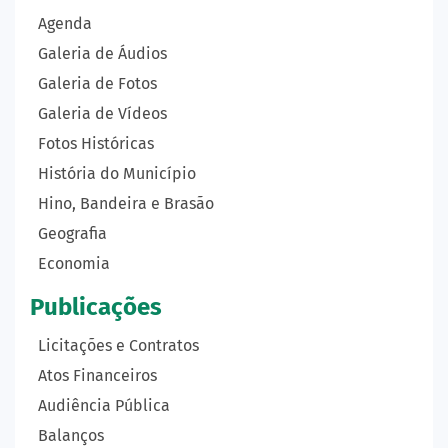
Agenda
Galeria de Áudios
Galeria de Fotos
Galeria de Vídeos
Fotos Históricas
História do Município
Hino, Bandeira e Brasão
Geografia
Economia
Publicações
Licitações e Contratos
Atos Financeiros
Audiência Pública
Balanços