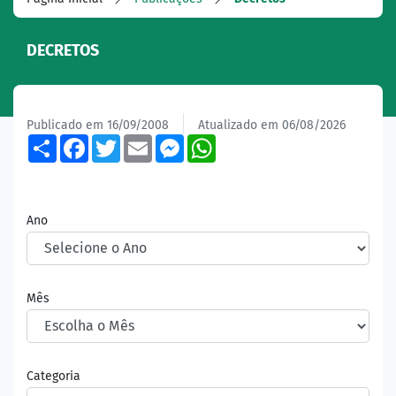
DECRETOS
Publicado em 16/09/2008
Atualizado em 06/08/2026
Share
Facebook
Twitter
Email
Messenger
WhatsApp
Ano
Mês
Categoria