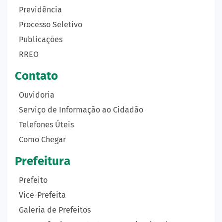
Previdência
Processo Seletivo
Publicações
RREO
Contato
Ouvidoria
Serviço de Informação ao Cidadão
Telefones Úteis
Como Chegar
Prefeitura
Prefeito
Vice-Prefeita
Galeria de Prefeitos