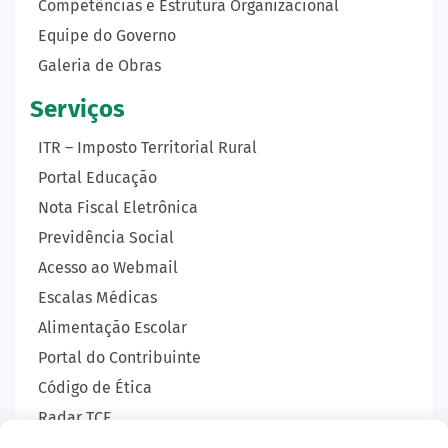
Competências e Estrutura Organizacional
Equipe do Governo
Galeria de Obras
Serviços
ITR – Imposto Territorial Rural
Portal Educação
Nota Fiscal Eletrônica
Previdência Social
Acesso ao Webmail
Escalas Médicas
Alimentação Escolar
Portal do Contribuinte
Código de Ética
Radar TCE
Carta de Serviços