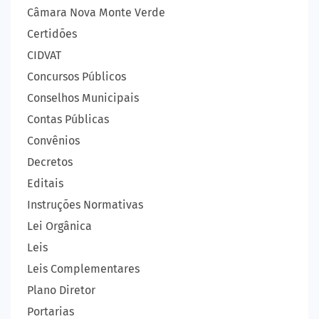
Câmara Nova Monte Verde
Certidões
CIDVAT
Concursos Públicos
Conselhos Municipais
Contas Públicas
Convênios
Decretos
Editais
Instruções Normativas
Lei Orgânica
Leis
Leis Complementares
Plano Diretor
Portarias