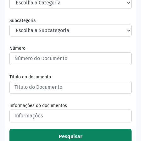
Subcategoria
Número
Título do documento
Informações do documentos
Pesquisar