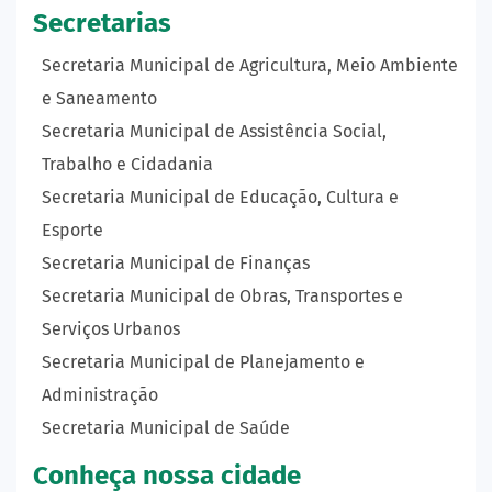
Secretarias
Secretaria Municipal de Agricultura, Meio Ambiente
e Saneamento
Secretaria Municipal de Assistência Social,
Trabalho e Cidadania
Secretaria Municipal de Educação, Cultura e
Esporte
Secretaria Municipal de Finanças
Secretaria Municipal de Obras, Transportes e
Serviços Urbanos
Secretaria Municipal de Planejamento e
Administração
Secretaria Municipal de Saúde
Conheça nossa cidade