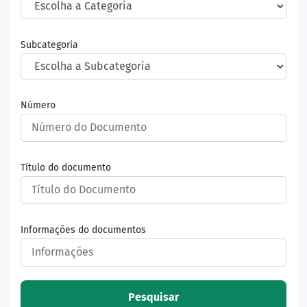
Subcategoria
Número
Título do documento
Informações do documentos
Pesquisar