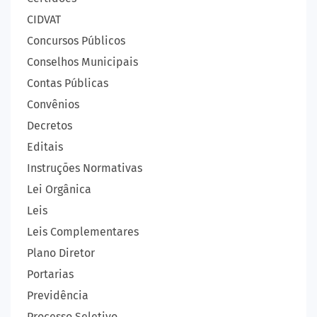
CIDVAT
Concursos Públicos
Conselhos Municipais
Contas Públicas
Convênios
Decretos
Editais
Instruções Normativas
Lei Orgânica
Leis
Leis Complementares
Plano Diretor
Portarias
Previdência
Processo Seletivo