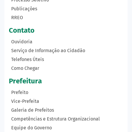
Publicações
RREO
Contato
Ouvidoria
Serviço de Informação ao Cidadão
Telefones Úteis
Como Chegar
Prefeitura
Prefeito
Vice-Prefeita
Galeria de Prefeitos
Competências e Estrutura Organizacional
Equipe do Governo