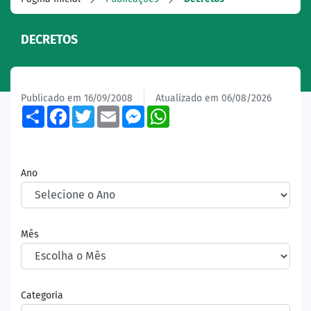
DECRETOS
Publicado em 16/09/2008
Atualizado em 06/08/2026
Share
Facebook
Twitter
Email
Messenger
WhatsApp
Ano
Mês
Categoria