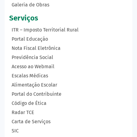
Galeria de Obras
Serviços
ITR – Imposto Territorial Rural
Portal Educação
Nota Fiscal Eletrônica
Previdência Social
Acesso ao Webmail
Escalas Médicas
Alimentação Escolar
Portal do Contribuinte
Código de Ética
Radar TCE
Carta de Serviços
SIC