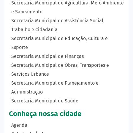
Secretaria Municipal de Agricultura, Meio Ambiente
e Saneamento
Secretaria Municipal de Assistência Social,
Trabalho e Cidadania
Secretaria Municipal de Educação, Cultura e
Esporte
Secretaria Municipal de Finanças
Secretaria Municipal de Obras, Transportes e
Serviços Urbanos
Secretaria Municipal de Planejamento e
Administração
Secretaria Municipal de Saúde
Conheça nossa cidade
Agenda