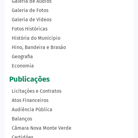
Galeria de Áudios
Galeria de Fotos
Galeria de Vídeos
Fotos Históricas
História do Município
Hino, Bandeira e Brasão
Geografia
Economia
Publicações
Licitações e Contratos
Atos Financeiros
Audiência Pública
Balanços
Câmara Nova Monte Verde
Certidões