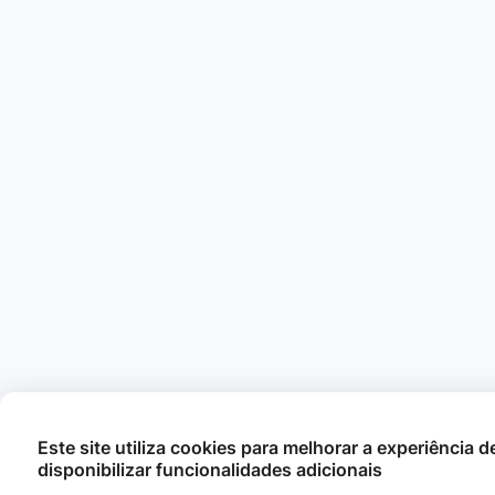
Este site utiliza cookies para melhorar a experiência 
disponibilizar funcionalidades adicionais