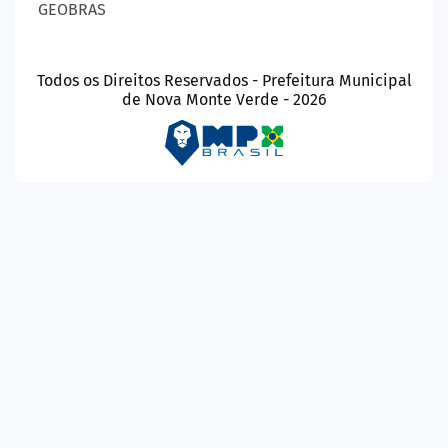
GEOBRAS
Todos os Direitos Reservados - Prefeitura Municipal
de Nova Monte Verde - 2026