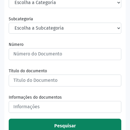
Subcategoria
Número
Título do documento
Informações do documentos
Pesquisar