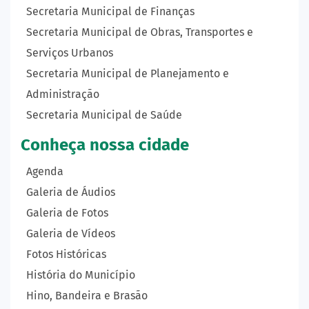
Secretaria Municipal de Finanças
Secretaria Municipal de Obras, Transportes e
Serviços Urbanos
Secretaria Municipal de Planejamento e
Administração
Secretaria Municipal de Saúde
Conheça nossa cidade
Agenda
Galeria de Áudios
Galeria de Fotos
Galeria de Vídeos
Fotos Históricas
História do Município
Hino, Bandeira e Brasão