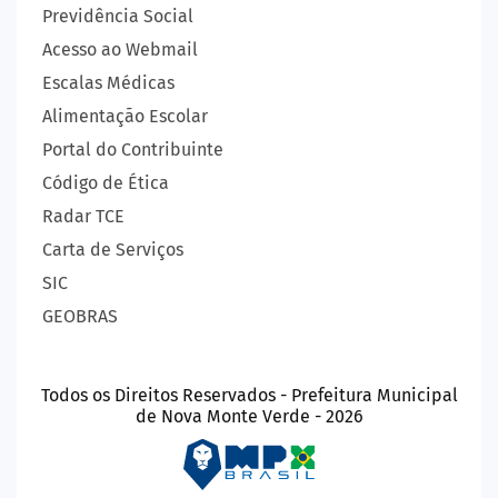
Previdência Social
Acesso ao Webmail
Escalas Médicas
Alimentação Escolar
Portal do Contribuinte
Código de Ética
Radar TCE
Carta de Serviços
SIC
GEOBRAS
Todos os Direitos Reservados - Prefeitura Municipal
de Nova Monte Verde - 2026