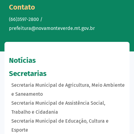
Contato
(66)3597-2800 /
prefeitura@novamonteverde.mt.gov.br
Notícias
Secretarias
Secretaria Municipal de Agricultura, Meio Ambiente
e Saneamento
Secretaria Municipal de Assistência Social,
Trabalho e Cidadania
Secretaria Municipal de Educação, Cultura e
Esporte