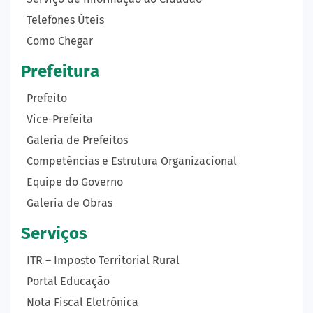
Telefones Úteis
Como Chegar
Prefeitura
Prefeito
Vice-Prefeita
Galeria de Prefeitos
Competências e Estrutura Organizacional
Equipe do Governo
Galeria de Obras
Serviços
ITR – Imposto Territorial Rural
Portal Educação
Nota Fiscal Eletrônica