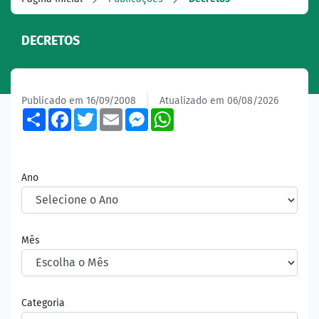
DECRETOS
Publicado em 16/09/2008
Atualizado em 06/08/2026
Share
Facebook
Twitter
Email
Messenger
WhatsApp
Ano
Mês
Categoria