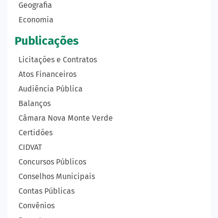
Geografia
Economia
Publicações
Licitações e Contratos
Atos Financeiros
Audiência Pública
Balanços
Câmara Nova Monte Verde
Certidões
CIDVAT
Concursos Públicos
Conselhos Municipais
Contas Públicas
Convênios