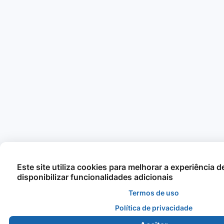
Este site utiliza cookies para melhorar a experiência 
disponibilizar funcionalidades adicionais
Termos de uso
Política de privacidade