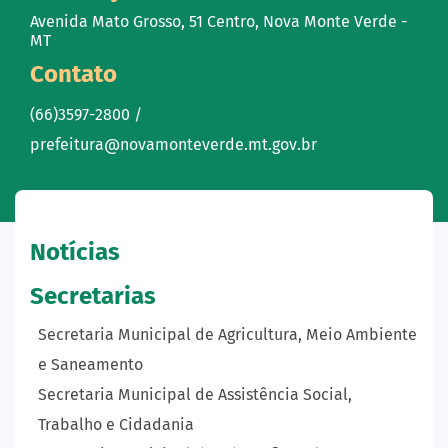
Avenida Mato Grosso, 51 Centro, Nova Monte Verde -
MT
Contato
(66)3597-2800 /
prefeitura@novamonteverde.mt.gov.br
Notícias
Secretarias
Secretaria Municipal de Agricultura, Meio Ambiente
e Saneamento
Secretaria Municipal de Assistência Social,
Trabalho e Cidadania