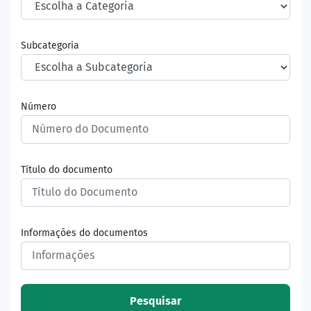
Subcategoria
Número
Título do documento
Informações do documentos
Pesquisar