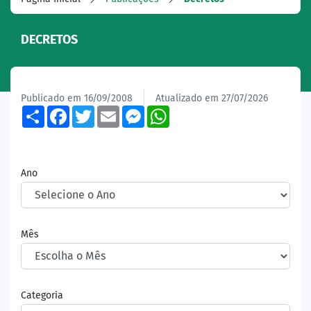
DECRETOS
Publicado em 16/09/2008
Atualizado em 27/07/2026
Share
Facebook
Twitter
Email
Messenger
WhatsApp
Ano
Mês
Categoria