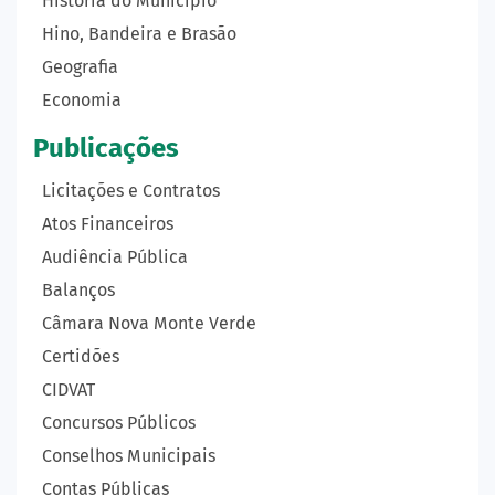
História do Município
Hino, Bandeira e Brasão
Geografia
Economia
Publicações
Licitações e Contratos
Atos Financeiros
Audiência Pública
Balanços
Câmara Nova Monte Verde
Certidões
CIDVAT
Concursos Públicos
Conselhos Municipais
Contas Públicas