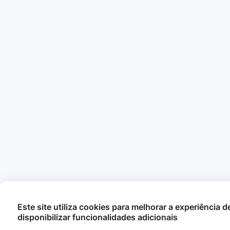
Este site utiliza cookies para melhorar a experiência 
disponibilizar funcionalidades adicionais