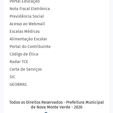
Portal Educação
Nota Fiscal Eletrônica
Previdência Social
Acesso ao Webmail
Escalas Médicas
Alimentação Escolar
Portal do Contribuinte
Código de Ética
Radar TCE
Carta de Serviços
SIC
GEOBRAS
Todos os Direitos Reservados - Prefeitura Municipal
de Nova Monte Verde - 2026