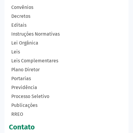
Convênios
Decretos
Editais
Instruções Normativas
Lei Orgânica
Leis
Leis Complementares
Plano Diretor
Portarias
Previdência
Processo Seletivo
Publicações
RREO
Contato