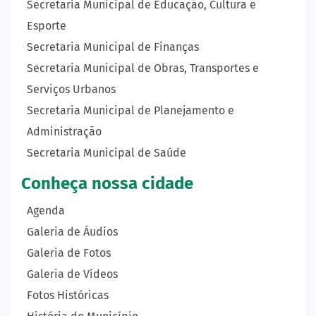
Secretaria Municipal de Educação, Cultura e
Esporte
Secretaria Municipal de Finanças
Secretaria Municipal de Obras, Transportes e
Serviços Urbanos
Secretaria Municipal de Planejamento e
Administração
Secretaria Municipal de Saúde
Conheça nossa cidade
Agenda
Galeria de Áudios
Galeria de Fotos
Galeria de Vídeos
Fotos Históricas