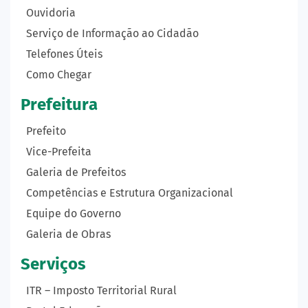
Ouvidoria
Serviço de Informação ao Cidadão
Telefones Úteis
Como Chegar
Prefeitura
Prefeito
Vice-Prefeita
Galeria de Prefeitos
Competências e Estrutura Organizacional
Equipe do Governo
Galeria de Obras
Serviços
ITR – Imposto Territorial Rural