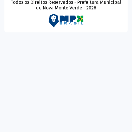
Todos os Direitos Reservados - Prefeitura Municipal
de Nova Monte Verde - 2026