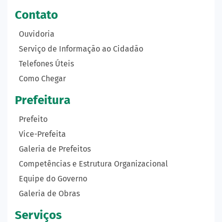
Contato
Ouvidoria
Serviço de Informação ao Cidadão
Telefones Úteis
Como Chegar
Prefeitura
Prefeito
Vice-Prefeita
Galeria de Prefeitos
Competências e Estrutura Organizacional
Equipe do Governo
Galeria de Obras
Serviços