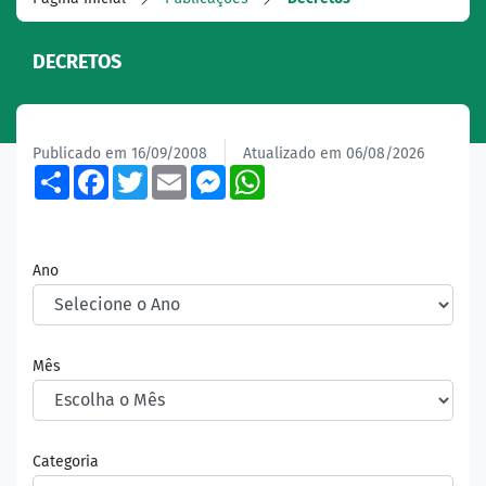
DECRETOS
Publicado em 16/09/2008
Atualizado em 06/08/2026
Share
Facebook
Twitter
Email
Messenger
WhatsApp
Ano
Mês
Categoria