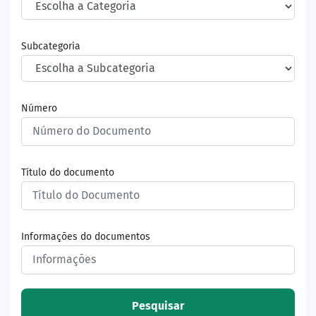
Subcategoria
Número
Título do documento
Informações do documentos
Pesquisar