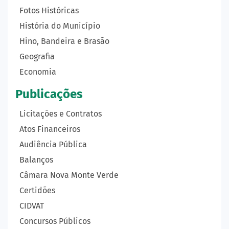
Fotos Históricas
História do Município
Hino, Bandeira e Brasão
Geografia
Economia
Publicações
Licitações e Contratos
Atos Financeiros
Audiência Pública
Balanços
Câmara Nova Monte Verde
Certidões
CIDVAT
Concursos Públicos