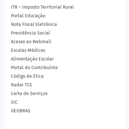
ITR – Imposto Territorial Rural
Portal Educação
Nota Fiscal Eletrônica
Previdência Social
Acesso ao Webmail
Escalas Médicas
Alimentação Escolar
Portal do Contribuinte
Código de Ética
Radar TCE
Carta de Serviços
SIC
GEOBRAS