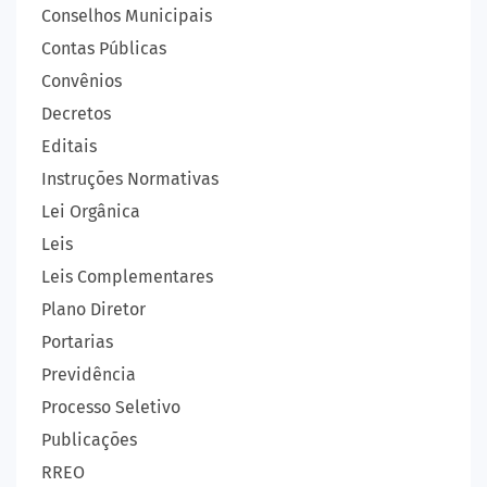
Conselhos Municipais
Contas Públicas
Convênios
Decretos
Editais
Instruções Normativas
Lei Orgânica
Leis
Leis Complementares
Plano Diretor
Portarias
Previdência
Processo Seletivo
Publicações
RREO