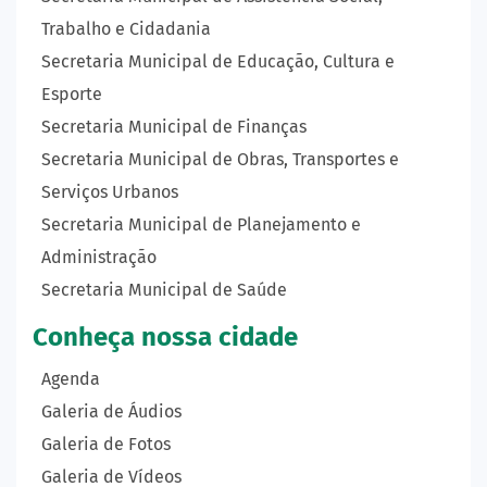
Trabalho e Cidadania
Secretaria Municipal de Educação, Cultura e
Esporte
Secretaria Municipal de Finanças
Secretaria Municipal de Obras, Transportes e
Serviços Urbanos
Secretaria Municipal de Planejamento e
Administração
Secretaria Municipal de Saúde
Conheça nossa cidade
Agenda
Galeria de Áudios
Galeria de Fotos
Galeria de Vídeos