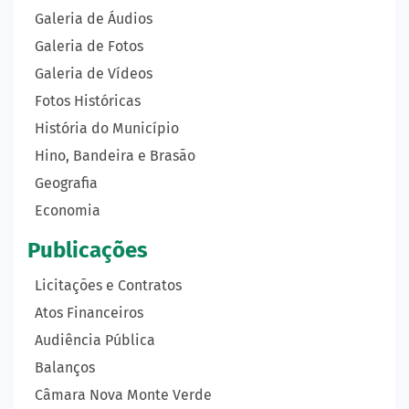
Galeria de Áudios
Galeria de Fotos
Galeria de Vídeos
Fotos Históricas
História do Município
Hino, Bandeira e Brasão
Geografia
Economia
Publicações
Licitações e Contratos
Atos Financeiros
Audiência Pública
Balanços
Câmara Nova Monte Verde