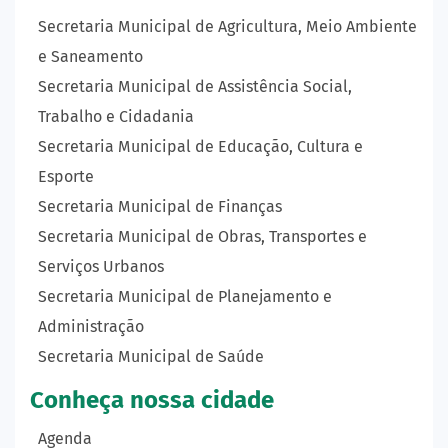
Secretaria Municipal de Agricultura, Meio Ambiente
e Saneamento
Secretaria Municipal de Assistência Social,
Trabalho e Cidadania
Secretaria Municipal de Educação, Cultura e
Esporte
Secretaria Municipal de Finanças
Secretaria Municipal de Obras, Transportes e
Serviços Urbanos
Secretaria Municipal de Planejamento e
Administração
Secretaria Municipal de Saúde
Conheça nossa cidade
Agenda