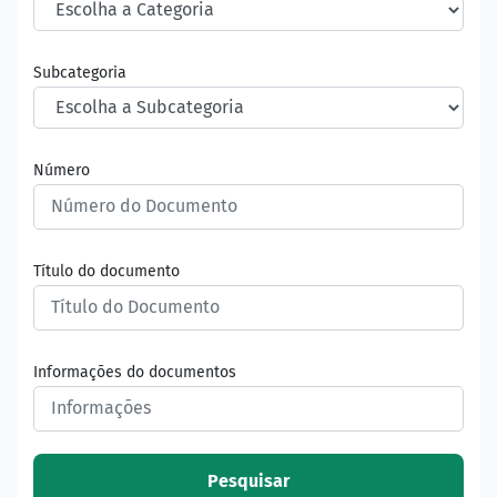
Subcategoria
Número
Título do documento
Informações do documentos
Pesquisar