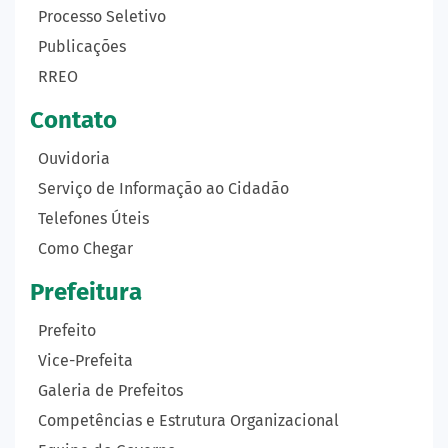
Processo Seletivo
Publicações
RREO
Contato
Ouvidoria
Serviço de Informação ao Cidadão
Telefones Úteis
Como Chegar
Prefeitura
Prefeito
Vice-Prefeita
Galeria de Prefeitos
Competências e Estrutura Organizacional