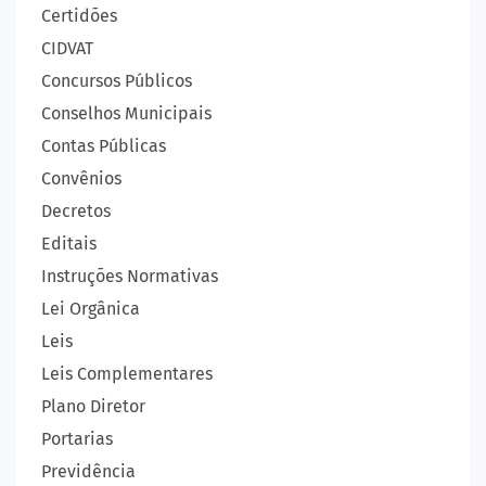
Certidões
CIDVAT
Concursos Públicos
Conselhos Municipais
Contas Públicas
Convênios
Decretos
Editais
Instruções Normativas
Lei Orgânica
Leis
Leis Complementares
Plano Diretor
Portarias
Previdência