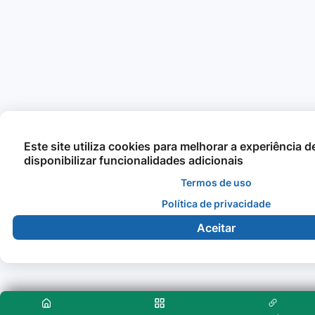
Este site utiliza cookies para melhorar a experiência 
disponibilizar funcionalidades adicionais
Termos de uso
Política de privacidade
Aceitar