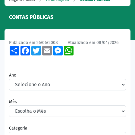
CONTAS PÚBLICAS
Publicado em 26/06/2008
Atualizado em 08/04/2026
Share
Facebook
Twitter
Email
Messenger
WhatsApp
Ano
Mês
Categoria