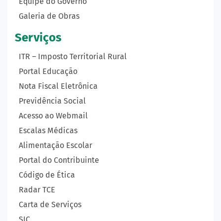
Equipe do Governo
Galeria de Obras
Serviços
ITR – Imposto Territorial Rural
Portal Educação
Nota Fiscal Eletrônica
Previdência Social
Acesso ao Webmail
Escalas Médicas
Alimentação Escolar
Portal do Contribuinte
Código de Ética
Radar TCE
Carta de Serviços
SIC