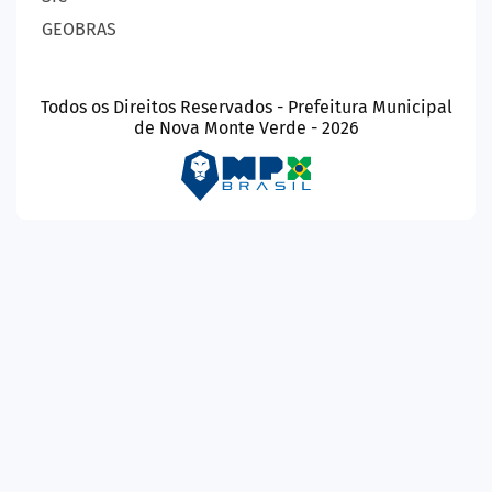
GEOBRAS
Todos os Direitos Reservados - Prefeitura Municipal
de Nova Monte Verde - 2026