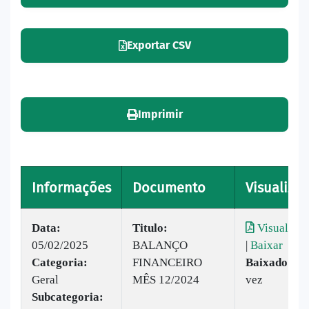
Exportar CSV
Imprimir
Informações
Documento
Visualizar
Data:
Titulo:
Visualizar
05/02/2025
BALANÇO
|
Baixar
Categoria:
FINANCEIRO
Baixado:
1
Geral
MÊS 12/2024
vez
Subcategoria: