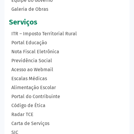
Equipe do Governo
Galeria de Obras
Serviços
ITR – Imposto Territorial Rural
Portal Educação
Nota Fiscal Eletrônica
Previdência Social
Acesso ao Webmail
Escalas Médicas
Alimentação Escolar
Portal do Contribuinte
Código de Ética
Radar TCE
Carta de Serviços
SIC