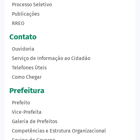
Processo Seletivo
Publicações
RREO
Contato
Ouvidoria
Serviço de Informação ao Cidadão
Telefones Úteis
Como Chegar
Prefeitura
Prefeito
Vice-Prefeita
Galeria de Prefeitos
Competências e Estrutura Organizacional