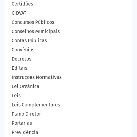
Certidões
CIDVAT
Concursos Públicos
Conselhos Municipais
Contas Públicas
Convênios
Decretos
Editais
Instruções Normativas
Lei Orgânica
Leis
Leis Complementares
Plano Diretor
Portarias
Previdência