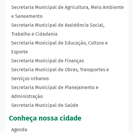
Secretaria Municipal de Agricultura, Meio Ambiente
e Saneamento
Secretaria Municipal de Assistência Social,
Trabalho e Cidadania
Secretaria Municipal de Educação, Cultura e
Esporte
Secretaria Municipal de Finanças
Secretaria Municipal de Obras, Transportes e
Serviços Urbanos
Secretaria Municipal de Planejamento e
Administração
Secretaria Municipal de Saúde
Conheça nossa cidade
Agenda