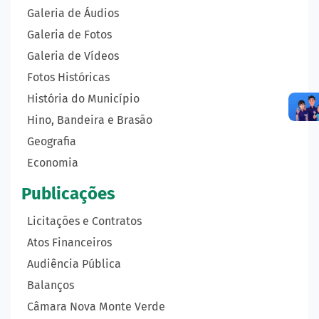
Galeria de Áudios
Galeria de Fotos
Galeria de Vídeos
Fotos Históricas
História do Município
Hino, Bandeira e Brasão
Geografia
Economia
Publicações
Licitações e Contratos
Atos Financeiros
Audiência Pública
Balanços
Câmara Nova Monte Verde