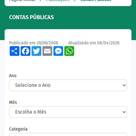
CONTAS PÚBLICAS
Publicado em 26/06/2008
Atualizado em 08/04/2026
Share
Facebook
Twitter
Email
Messenger
WhatsApp
Ano
Mês
Categoria