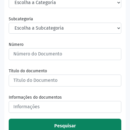
Subcategoria
Número
Título do documento
Informações do documentos
Pesquisar