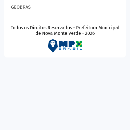
GEOBRAS
Todos os Direitos Reservados - Prefeitura Municipal
de Nova Monte Verde - 2026