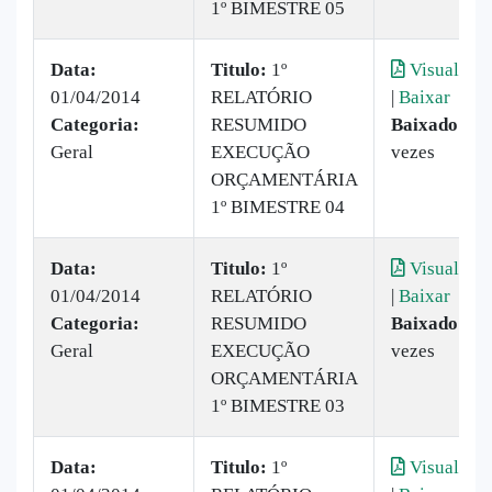
1º BIMESTRE 05
Data:
Titulo:
1º
Visualizar
01/04/2014
RELATÓRIO
|
Baixar
Categoria:
RESUMIDO
Baixado:
29
Geral
EXECUÇÃO
vezes
ORÇAMENTÁRIA
1º BIMESTRE 04
Data:
Titulo:
1º
Visualizar
01/04/2014
RELATÓRIO
|
Baixar
Categoria:
RESUMIDO
Baixado:
13
Geral
EXECUÇÃO
vezes
ORÇAMENTÁRIA
1º BIMESTRE 03
Data:
Titulo:
1º
Visualizar