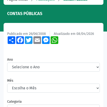
CONTAS PÚBLICAS
Publicado em 26/06/2008
Atualizado em 08/04/2026
Share
Facebook
Twitter
Email
Messenger
WhatsApp
Ano
Mês
Categoria