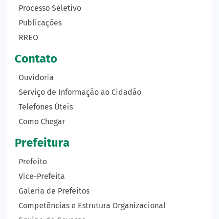
Processo Seletivo
Publicações
RREO
Contato
Ouvidoria
Serviço de Informação ao Cidadão
Telefones Úteis
Como Chegar
Prefeitura
Prefeito
Vice-Prefeita
Galeria de Prefeitos
Competências e Estrutura Organizacional