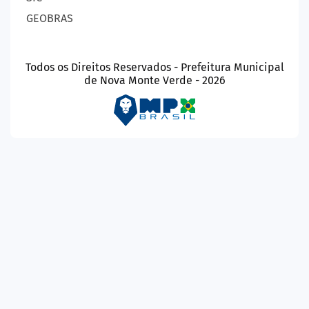
GEOBRAS
Todos os Direitos Reservados - Prefeitura Municipal
de Nova Monte Verde - 2026