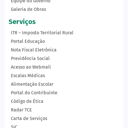
Equipe do Governo
Galeria de Obras
Serviços
ITR – Imposto Territorial Rural
Portal Educação
Nota Fiscal Eletrônica
Previdência Social
Acesso ao Webmail
Escalas Médicas
Alimentação Escolar
Portal do Contribuinte
Código de Ética
Radar TCE
Carta de Serviços
SIC