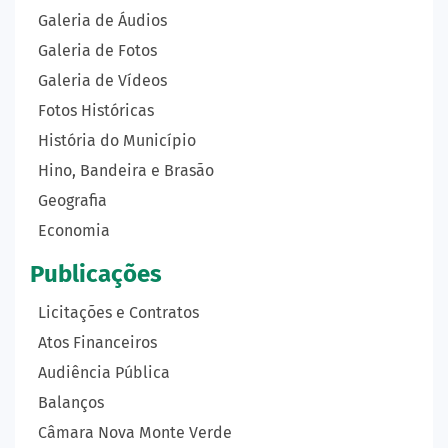
Galeria de Áudios
Galeria de Fotos
Galeria de Vídeos
Fotos Históricas
História do Município
Hino, Bandeira e Brasão
Geografia
Economia
Publicações
Licitações e Contratos
Atos Financeiros
Audiência Pública
Balanços
Câmara Nova Monte Verde