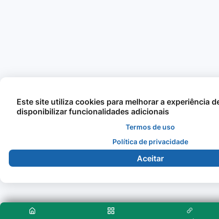
Este site utiliza cookies para melhorar a experiência 
disponibilizar funcionalidades adicionais
Termos de uso
Política de privacidade
Aceitar