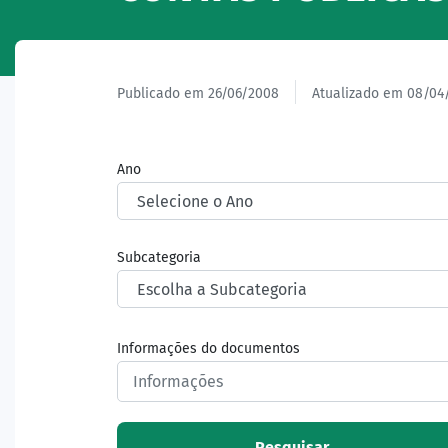
Publicado em 26/06/2008
Atualizado em 08/04
Ano
Subcategoria
Informações do documentos
Pesquisar