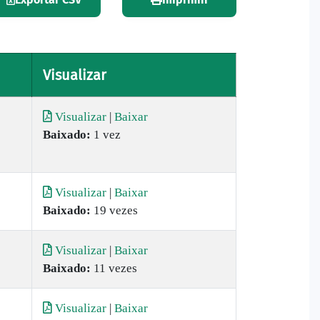
Visualizar
Visualizar
|
Baixar
Baixado:
1 vez
Visualizar
|
Baixar
Baixado:
19 vezes
Visualizar
|
Baixar
Baixado:
11 vezes
Visualizar
|
Baixar