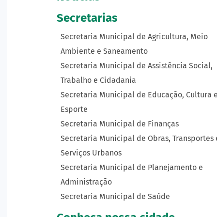
Secretarias
Secretaria Municipal de Agricultura, Meio
Ambiente e Saneamento
Secretaria Municipal de Assistência Social,
Trabalho e Cidadania
Secretaria Municipal de Educação, Cultura 
Esporte
Secretaria Municipal de Finanças
Secretaria Municipal de Obras, Transportes 
Serviços Urbanos
Secretaria Municipal de Planejamento e
Administração
Secretaria Municipal de Saúde