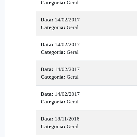
Categoria:
Geral
Data:
14/02/2017
Categoria:
Geral
Data:
14/02/2017
Categoria:
Geral
Data:
14/02/2017
Categoria:
Geral
Data:
14/02/2017
Categoria:
Geral
Data:
18/11/2016
Categoria:
Geral