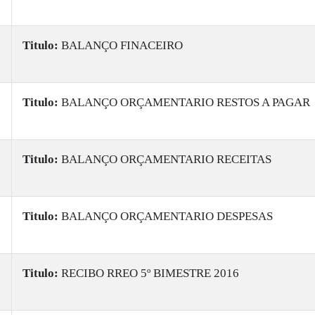
Titulo:
BALANÇO FINACEIRO
Titulo:
BALANÇO ORÇAMENTARIO RESTOS A PAGAR
Titulo:
BALANÇO ORÇAMENTARIO RECEITAS
Titulo:
BALANÇO ORÇAMENTARIO DESPESAS
Titulo:
RECIBO RREO 5º BIMESTRE 2016