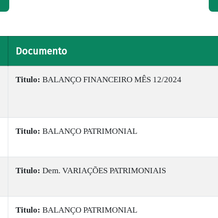
Documento
Titulo:
BALANÇO FINANCEIRO MÊS 12/2024
Titulo:
BALANÇO PATRIMONIAL
Titulo:
Dem. VARIAÇÕES PATRIMONIAIS
Titulo:
BALANÇO PATRIMONIAL