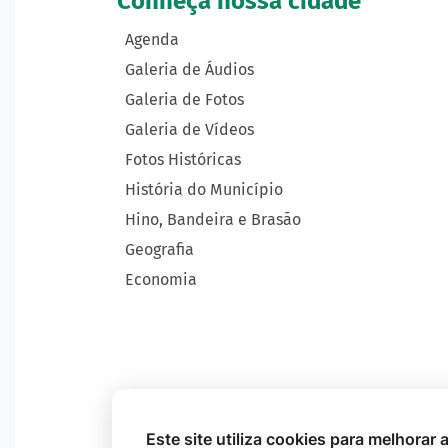
Conheça nossa cidade
Agenda
Galeria de Áudios
Galeria de Fotos
Galeria de Vídeos
Fotos Históricas
História do Município
Hino, Bandeira e Brasão
Geografia
Economia
Este site utiliza cookies para melhorar