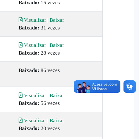
Baixado:
15 vezes
Visualizar
|
Baixar
Baixado:
31 vezes
Visualizar
|
Baixar
Baixado:
28 vezes
Baixado:
86 vezes
Visualizar
|
Baixar
Baixado:
56 vezes
Visualizar
|
Baixar
Baixado:
20 vezes