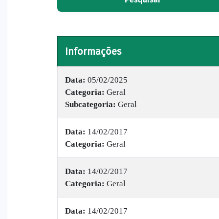
Informações
Data:
05/02/2025
Categoria:
Geral
Subcategoria:
Geral
Data:
14/02/2017
Categoria:
Geral
Data:
14/02/2017
Categoria:
Geral
Data:
14/02/2017