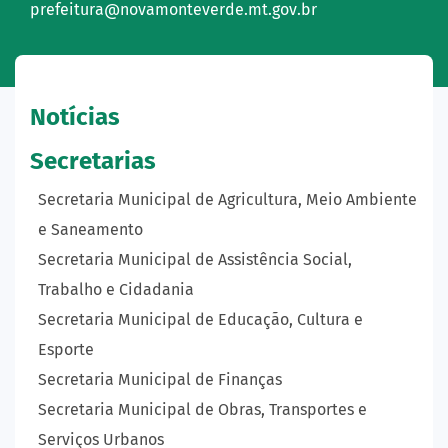
prefeitura@novamonteverde.mt.gov.br
Notícias
Secretarias
Secretaria Municipal de Agricultura, Meio Ambiente
e Saneamento
Secretaria Municipal de Assistência Social,
Trabalho e Cidadania
Secretaria Municipal de Educação, Cultura e
Esporte
Secretaria Municipal de Finanças
Secretaria Municipal de Obras, Transportes e
Serviços Urbanos