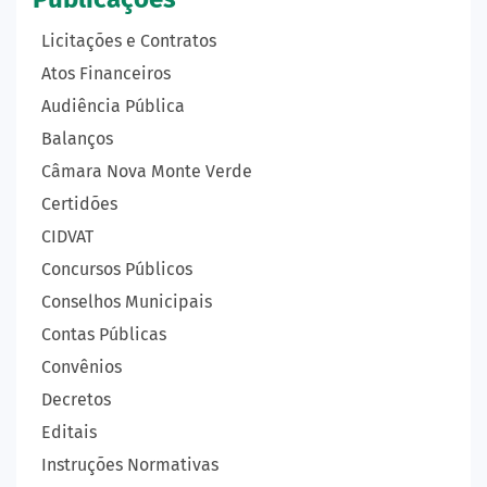
Licitações e Contratos
Atos Financeiros
Audiência Pública
Balanços
Câmara Nova Monte Verde
Certidões
CIDVAT
Concursos Públicos
Conselhos Municipais
Contas Públicas
Convênios
Decretos
Editais
Instruções Normativas