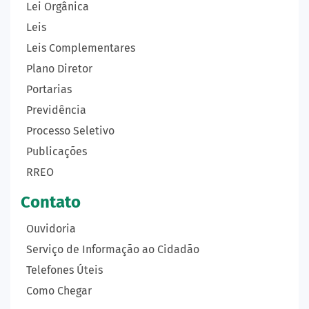
Lei Orgânica
Leis
Leis Complementares
Plano Diretor
Portarias
Previdência
Processo Seletivo
Publicações
RREO
Contato
Ouvidoria
Serviço de Informação ao Cidadão
Telefones Úteis
Como Chegar