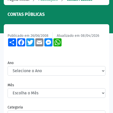
CONTAS PÚBLICAS
Publicado em 26/06/2008
Atualizado em 08/04/2026
Share
Facebook
Twitter
Email
Messenger
WhatsApp
Ano
Mês
Categoria