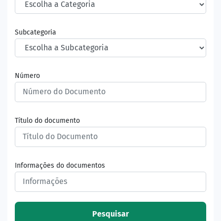
Subcategoria
Número
Título do documento
Informações do documentos
Pesquisar