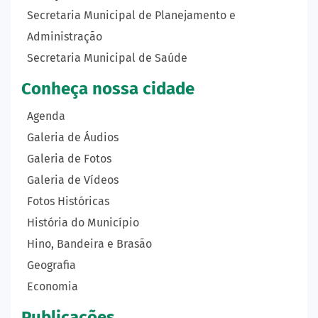
Secretaria Municipal de Planejamento e
Administração
Secretaria Municipal de Saúde
Conheça nossa cidade
Agenda
Galeria de Áudios
Galeria de Fotos
Galeria de Vídeos
Fotos Históricas
História do Município
Hino, Bandeira e Brasão
Geografia
Economia
Publicações