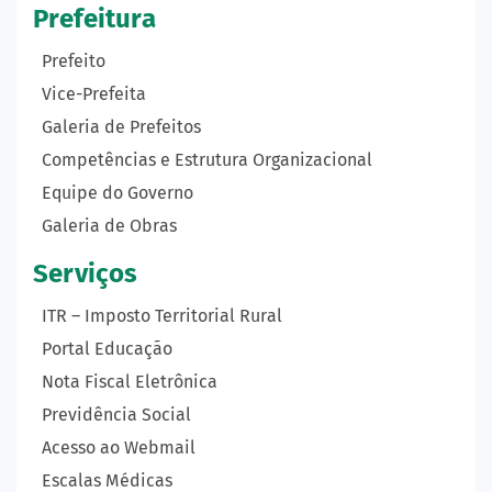
Prefeitura
Prefeito
Vice-Prefeita
Galeria de Prefeitos
Competências e Estrutura Organizacional
Equipe do Governo
Galeria de Obras
Serviços
ITR – Imposto Territorial Rural
Portal Educação
Nota Fiscal Eletrônica
Previdência Social
Acesso ao Webmail
Escalas Médicas