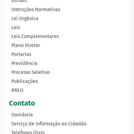
Editais
Instruções Normativas
Lei Orgânica
Leis
Leis Complementares
Plano Diretor
Portarias
Previdência
Processo Seletivo
Publicações
RREO
Contato
Ouvidoria
Serviço de Informação ao Cidadão
Telefones Úteis