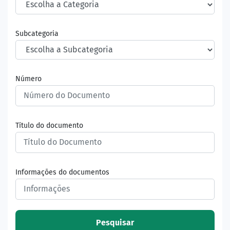
Subcategoria
Número
Título do documento
Informações do documentos
Pesquisar