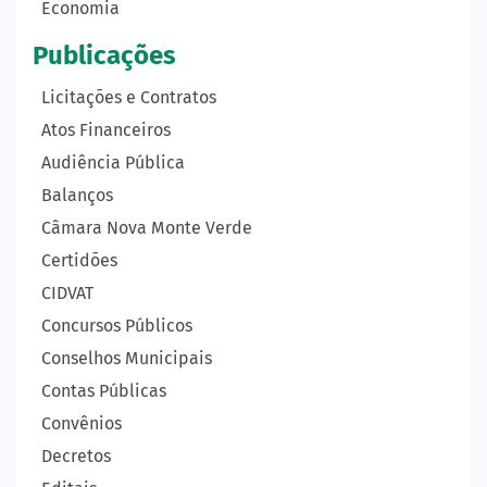
Economia
Publicações
Licitações e Contratos
Atos Financeiros
Audiência Pública
Balanços
Câmara Nova Monte Verde
Certidões
CIDVAT
Concursos Públicos
Conselhos Municipais
Contas Públicas
Convênios
Decretos