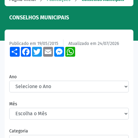
CONSELHOS MUNICIPAIS
Publicado em 19/05/2015
Atualizado em 24/07/2026
Share
Facebook
Twitter
Email
Messenger
WhatsApp
Ano
Mês
Categoria