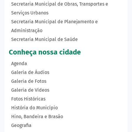
Secretaria Municipal de Obras, Transportes e
Serviços Urbanos
Secretaria Municipal de Planejamento e
Administração
Secretaria Municipal de Saúde
Conheça nossa cidade
Agenda
Galeria de Áudios
Galeria de Fotos
Galeria de Vídeos
Fotos Históricas
História do Município
Hino, Bandeira e Brasão
Geografia