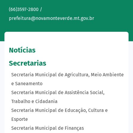
(66)3597-2800 /
prefeitura@novamonteverde.mt.gov.br
Notícias
Secretarias
Secretaria Municipal de Agricultura, Meio Ambiente
e Saneamento
Secretaria Municipal de Assistência Social,
Trabalho e Cidadania
Secretaria Municipal de Educação, Cultura e
Esporte
Secretaria Municipal de Finanças