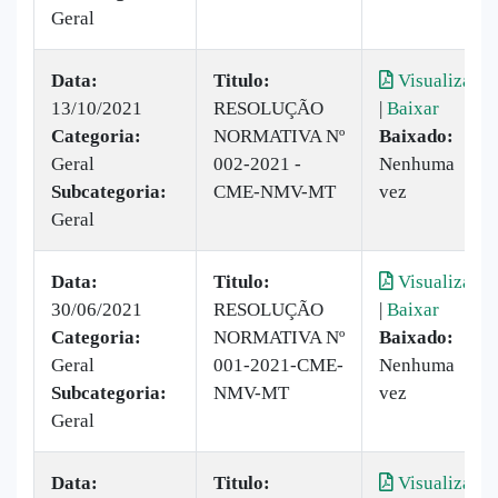
Geral
Data:
Titulo:
Visualizar
13/10/2021
RESOLUÇÃO
|
Baixar
Categoria:
NORMATIVA Nº
Baixado:
Geral
002-2021 -
Nenhuma
Subcategoria:
CME-NMV-MT
vez
Geral
Data:
Titulo:
Visualizar
30/06/2021
RESOLUÇÃO
|
Baixar
Categoria:
NORMATIVA Nº
Baixado:
Geral
001-2021-CME-
Nenhuma
Subcategoria:
NMV-MT
vez
Geral
Data:
Titulo:
Visualizar