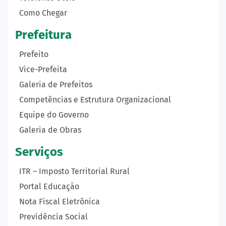
Como Chegar
Prefeitura
Prefeito
Vice-Prefeita
Galeria de Prefeitos
Competências e Estrutura Organizacional
Equipe do Governo
Galeria de Obras
Serviços
ITR – Imposto Territorial Rural
Portal Educação
Nota Fiscal Eletrônica
Previdência Social