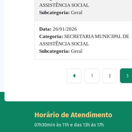
ASSISTÊNCIA SOCIAL
Subcategoria:
Geral
Data:
26/01/2026
Categoria:
SECRETARIA MUNICIPAL DE
ASSISTÊNCIA SOCIAL
Subcategoria:
Geral
1
2
3
Horário de Atendimento
07h30min às 11h e das 13h às 17h