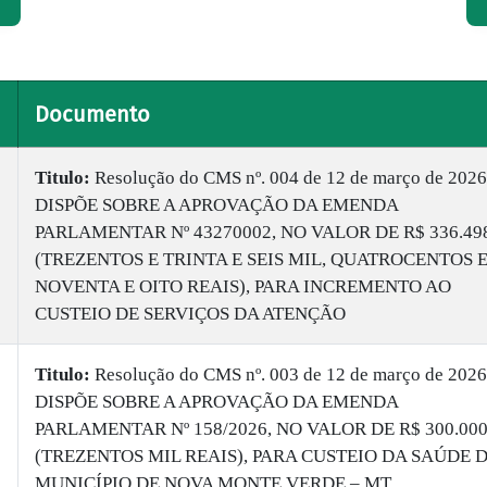
Documento
Titulo:
Resolução do CMS nº. 004 de 12 de março de 2026
DISPÕE SOBRE A APROVAÇÃO DA EMENDA
PARLAMENTAR Nº 43270002, NO VALOR DE R$ 336.49
(TREZENTOS E TRINTA E SEIS MIL, QUATROCENTOS 
NOVENTA E OITO REAIS), PARA INCREMENTO AO
CUSTEIO DE SERVIÇOS DA ATENÇÃO
Titulo:
Resolução do CMS nº. 003 de 12 de março de 2026
DISPÕE SOBRE A APROVAÇÃO DA EMENDA
PARLAMENTAR Nº 158/2026, NO VALOR DE R$ 300.000
(TREZENTOS MIL REAIS), PARA CUSTEIO DA SAÚDE 
MUNICÍPIO DE NOVA MONTE VERDE – MT.