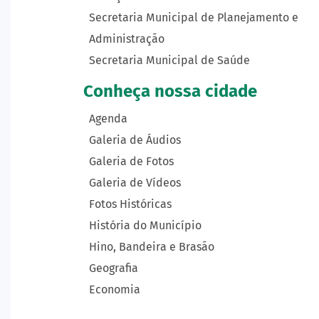
Secretaria Municipal de Planejamento e
Administração
Secretaria Municipal de Saúde
Conheça nossa cidade
Agenda
Galeria de Áudios
Galeria de Fotos
Galeria de Vídeos
Fotos Históricas
História do Município
Hino, Bandeira e Brasão
Geografia
Economia