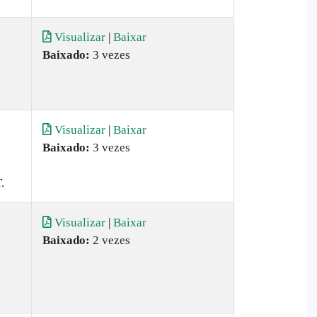
Visualizar
|
Baixar
Baixado:
3 vezes
Visualizar
|
Baixar
Baixado:
3 vezes
.
Visualizar
|
Baixar
Baixado:
2 vezes