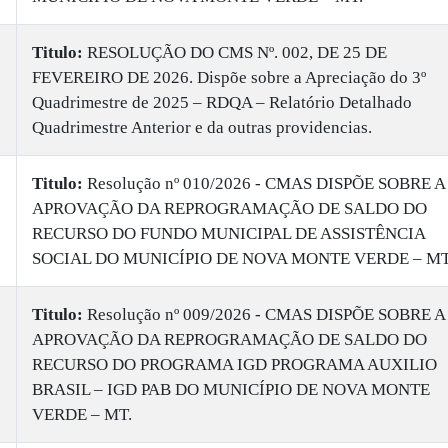
Titulo:
RESOLUÇÃO DO CMS Nº. 002, DE 25 DE
FEVEREIRO DE 2026. Dispõe sobre a Apreciação do 3º
Quadrimestre de 2025 – RDQA – Relatório Detalhado
Quadrimestre Anterior e da outras providencias.
Titulo:
Resolução nº 010/2026 - CMAS DISPÕE SOBRE A
APROVAÇÃO DA REPROGRAMAÇÃO DE SALDO DO
RECURSO DO FUNDO MUNICIPAL DE ASSISTÊNCIA
SOCIAL DO MUNICÍPIO DE NOVA MONTE VERDE – MT
Titulo:
Resolução nº 009/2026 - CMAS DISPÕE SOBRE A
APROVAÇÃO DA REPROGRAMAÇÃO DE SALDO DO
RECURSO DO PROGRAMA IGD PROGRAMA AUXILIO
BRASIL – IGD PAB DO MUNICÍPIO DE NOVA MONTE
VERDE – MT.