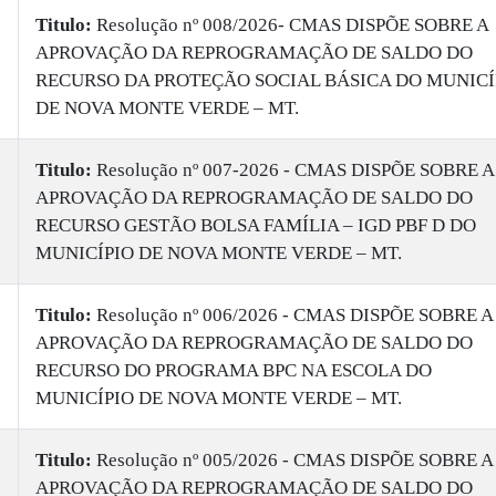
Titulo:
Resolução nº 008/2026- CMAS DISPÕE SOBRE A
APROVAÇÃO DA REPROGRAMAÇÃO DE SALDO DO
RECURSO DA PROTEÇÃO SOCIAL BÁSICA DO MUNICÍ
DE NOVA MONTE VERDE – MT.
Titulo:
Resolução nº 007-2026 - CMAS DISPÕE SOBRE A
APROVAÇÃO DA REPROGRAMAÇÃO DE SALDO DO
RECURSO GESTÃO BOLSA FAMÍLIA – IGD PBF D DO
MUNICÍPIO DE NOVA MONTE VERDE – MT.
Titulo:
Resolução nº 006/2026 - CMAS DISPÕE SOBRE A
APROVAÇÃO DA REPROGRAMAÇÃO DE SALDO DO
RECURSO DO PROGRAMA BPC NA ESCOLA DO
MUNICÍPIO DE NOVA MONTE VERDE – MT.
Titulo:
Resolução nº 005/2026 - CMAS DISPÕE SOBRE A
APROVAÇÃO DA REPROGRAMAÇÃO DE SALDO DO