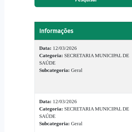
Informações
Data:
12/03/2026
Categoria:
SECRETARIA MUNICIPAL DE
SAÚDE
Subcategoria:
Geral
Data:
12/03/2026
Categoria:
SECRETARIA MUNICIPAL DE
SAÚDE
Subcategoria:
Geral