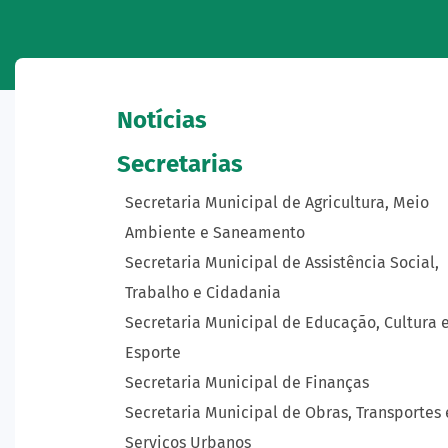
Notícias
Secretarias
Secretaria Municipal de Agricultura, Meio
Ambiente e Saneamento
Secretaria Municipal de Assistência Social,
Trabalho e Cidadania
Secretaria Municipal de Educação, Cultura 
Esporte
Secretaria Municipal de Finanças
Secretaria Municipal de Obras, Transportes 
Serviços Urbanos