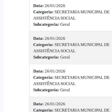
Data:
26/01/2026
Categoria:
SECRETARIA MUNICIPAL DE
ASSISTÊNCIA SOCIAL
Subcategoria:
Geral
Data:
26/01/2026
Categoria:
SECRETARIA MUNICIPAL DE
ASSISTÊNCIA SOCIAL
Subcategoria:
Geral
Data:
26/01/2026
Categoria:
SECRETARIA MUNICIPAL DE
ASSISTÊNCIA SOCIAL
Subcategoria:
Geral
Data:
26/01/2026
Categoria:
SECRETARIA MUNICIPAL DE