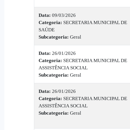
Data:
09/03/2026
Categoria:
SECRETARIA MUNICIPAL DE
SAÚDE
Subcategoria:
Geral
Data:
26/01/2026
Categoria:
SECRETARIA MUNICIPAL DE
ASSISTÊNCIA SOCIAL
Subcategoria:
Geral
Data:
26/01/2026
Categoria:
SECRETARIA MUNICIPAL DE
ASSISTÊNCIA SOCIAL
Subcategoria:
Geral