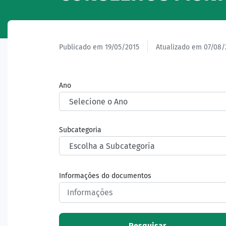
Publicado em 19/05/2015
Atualizado em 07/08/
Ano
Subcategoria
Informações do documentos
Pesquisar