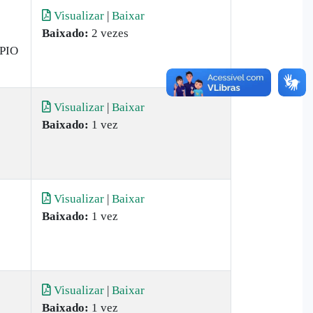
Visualizar
|
Baixar
Baixado:
2 vezes
PIO
Visualizar
|
Baixar
Baixado:
1 vez
Visualizar
|
Baixar
Baixado:
1 vez
Visualizar
|
Baixar
Baixado:
1 vez