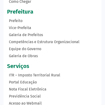
Como Chegar
Prefeitura
Prefeito
Vice-Prefeita
Galeria de Prefeitos
Competências e Estrutura Organizacional
Equipe do Governo
Galeria de Obras
Serviços
ITR – Imposto Territorial Rural
Portal Educação
Nota Fiscal Eletrônica
Previdência Social
Acesso ao Webmail