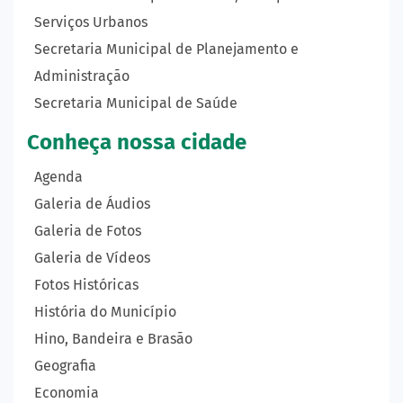
Serviços Urbanos
Secretaria Municipal de Planejamento e
Administração
Secretaria Municipal de Saúde
Conheça nossa cidade
Agenda
Galeria de Áudios
Galeria de Fotos
Galeria de Vídeos
Fotos Históricas
História do Município
Hino, Bandeira e Brasão
Geografia
Economia