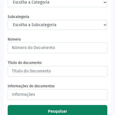
Subcategoria
Número
Título do documento
Informações do documentos
Pesquisar