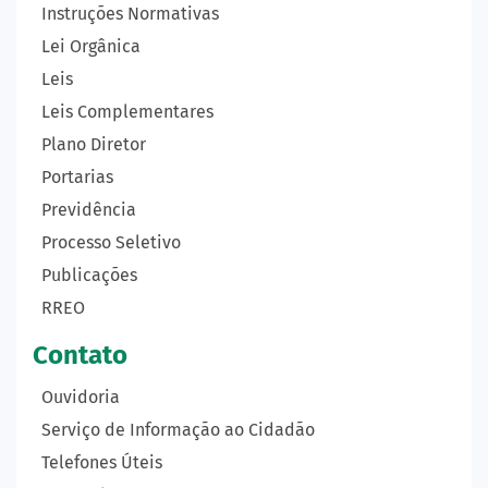
Instruções Normativas
Lei Orgânica
Leis
Leis Complementares
Plano Diretor
Portarias
Previdência
Processo Seletivo
Publicações
RREO
Contato
Ouvidoria
Serviço de Informação ao Cidadão
Telefones Úteis