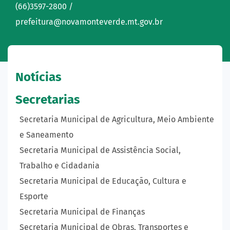
(66)3597-2800 /
prefeitura@novamonteverde.mt.gov.br
Notícias
Secretarias
Secretaria Municipal de Agricultura, Meio Ambiente
e Saneamento
Secretaria Municipal de Assistência Social,
Trabalho e Cidadania
Secretaria Municipal de Educação, Cultura e
Esporte
Secretaria Municipal de Finanças
Secretaria Municipal de Obras, Transportes e