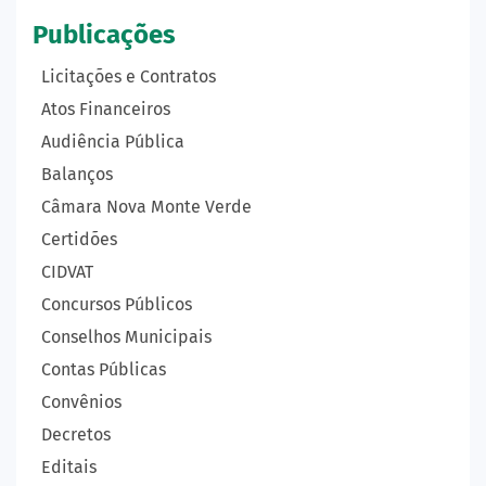
Publicações
Licitações e Contratos
Atos Financeiros
Audiência Pública
Balanços
Câmara Nova Monte Verde
Certidões
CIDVAT
Concursos Públicos
Conselhos Municipais
Contas Públicas
Convênios
Decretos
Editais