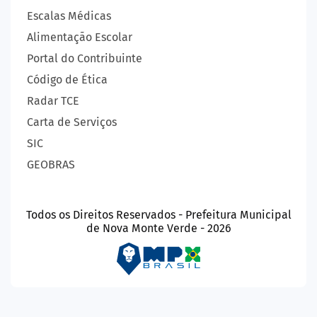
Escalas Médicas
Alimentação Escolar
Portal do Contribuinte
Código de Ética
Radar TCE
Carta de Serviços
SIC
GEOBRAS
Todos os Direitos Reservados - Prefeitura Municipal
de Nova Monte Verde - 2026