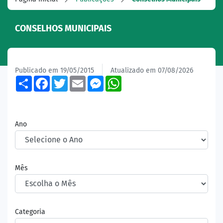
CONSELHOS MUNICIPAIS
Publicado em 19/05/2015
Atualizado em 07/08/2026
Share
Facebook
Twitter
Email
Messenger
WhatsApp
Ano
Mês
Categoria