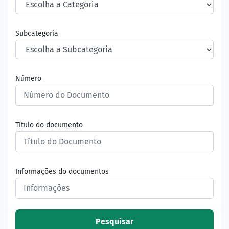
Subcategoria
Número
Título do documento
Informações do documentos
Pesquisar