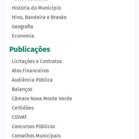
História do Município
Hino, Bandeira e Brasão
Geografia
Economia
Publicações
Licitações e Contratos
Atos Financeiros
Audiência Pública
Balanços
Câmara Nova Monte Verde
Certidões
CIDVAT
Concursos Públicos
Conselhos Municipais