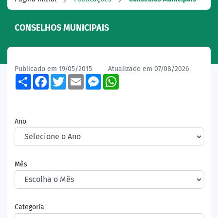
CONSELHOS MUNICIPAIS
Publicado em 19/05/2015
Atualizado em 07/08/2026
Share
Facebook
Twitter
Email
Messenger
WhatsApp
Ano
Mês
Categoria