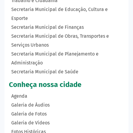
Trabalho e Cidadania
Secretaria Municipal de Educação, Cultura e
Esporte
Secretaria Municipal de Finanças
Secretaria Municipal de Obras, Transportes e
Serviços Urbanos
Secretaria Municipal de Planejamento e
Administração
Secretaria Municipal de Saúde
Conheça nossa cidade
Agenda
Galeria de Áudios
Galeria de Fotos
Galeria de Vídeos
Fotos Históricas