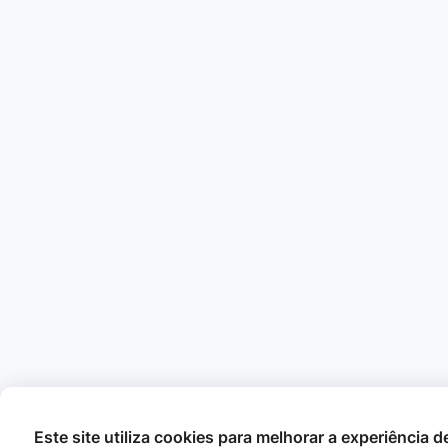
Este site utiliza cookies para melhorar a experiência 