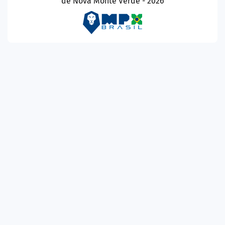
de Nova Monte Verde - 2026