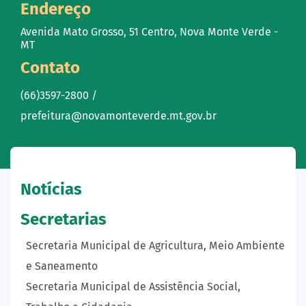
Endereço
Avenida Mato Grosso, 51 Centro, Nova Monte Verde -
MT
Contato
(66)3597-2800 /
prefeitura@novamonteverde.mt.gov.br
Notícias
Secretarias
Secretaria Municipal de Agricultura, Meio Ambiente
e Saneamento
Secretaria Municipal de Assistência Social,