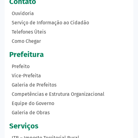
Contato
Ouvidoria
Serviço de Informação ao Cidadão
Telefones Úteis
Como Chegar
Prefeitura
Prefeito
Vice-Prefeita
Galeria de Prefeitos
Competências e Estrutura Organizacional
Equipe do Governo
Galeria de Obras
Serviços
ITR – Imposto Territorial Rural