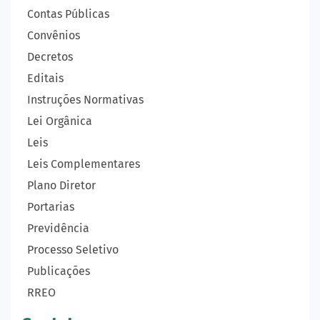
Contas Públicas
Convênios
Decretos
Editais
Instruções Normativas
Lei Orgânica
Leis
Leis Complementares
Plano Diretor
Portarias
Previdência
Processo Seletivo
Publicações
RREO