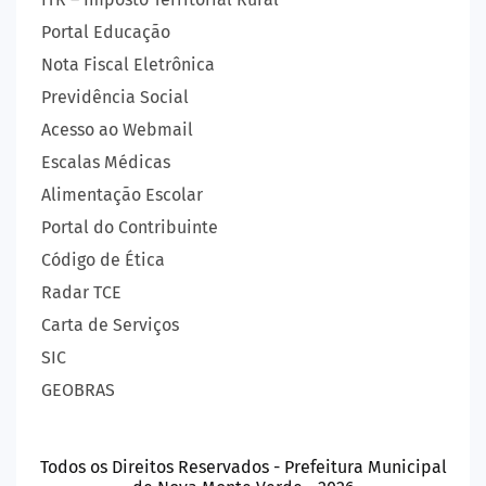
Portal Educação
Nota Fiscal Eletrônica
Previdência Social
Acesso ao Webmail
Escalas Médicas
Alimentação Escolar
Portal do Contribuinte
Código de Ética
Radar TCE
Carta de Serviços
SIC
GEOBRAS
Todos os Direitos Reservados - Prefeitura Municipal