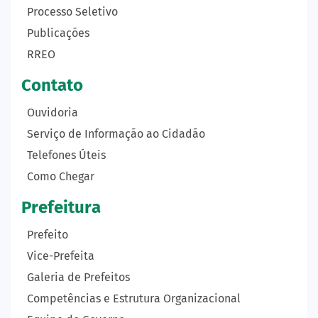
Processo Seletivo
Publicações
RREO
Contato
Ouvidoria
Serviço de Informação ao Cidadão
Telefones Úteis
Como Chegar
Prefeitura
Prefeito
Vice-Prefeita
Galeria de Prefeitos
Competências e Estrutura Organizacional