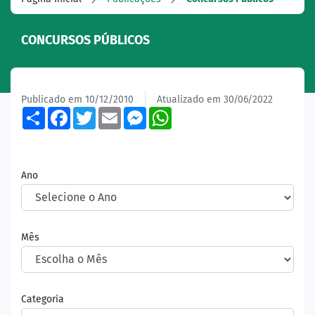
CONCURSOS PÚBLICOS
Publicado em 10/12/2010
Atualizado em 30/06/2022
Share
Facebook
Twitter
Email
Messenger
WhatsApp
Ano
Mês
Categoria