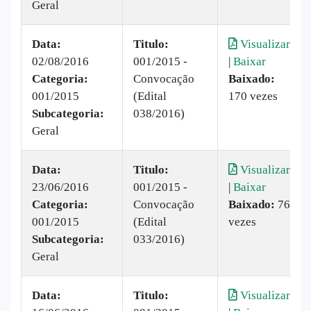
Geral
Data:
Titulo:
Visualizar
02/08/2016
001/2015 -
|
Baixar
Categoria:
Convocação
Baixado:
001/2015
(Edital
170 vezes
Subcategoria:
038/2016)
Geral
Data:
Titulo:
Visualizar
23/06/2016
001/2015 -
|
Baixar
Categoria:
Convocação
Baixado:
76
001/2015
(Edital
vezes
Subcategoria:
033/2016)
Geral
Data:
Titulo:
Visualizar