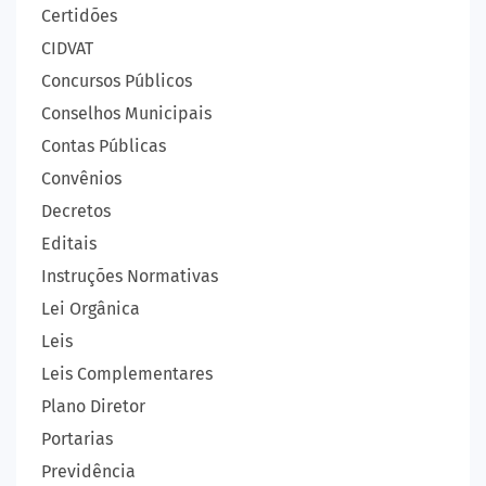
Certidões
CIDVAT
Concursos Públicos
Conselhos Municipais
Contas Públicas
Convênios
Decretos
Editais
Instruções Normativas
Lei Orgânica
Leis
Leis Complementares
Plano Diretor
Portarias
Previdência