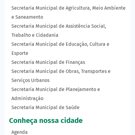
Secretaria Municipal de Agricultura, Meio Ambiente
e Saneamento
Secretaria Municipal de Assistência Social,
Trabalho e Cidadania
Secretaria Municipal de Educação, Cultura e
Esporte
Secretaria Municipal de Finanças
Secretaria Municipal de Obras, Transportes e
Serviços Urbanos
Secretaria Municipal de Planejamento e
Administração
Secretaria Municipal de Saúde
Conheça nossa cidade
Agenda