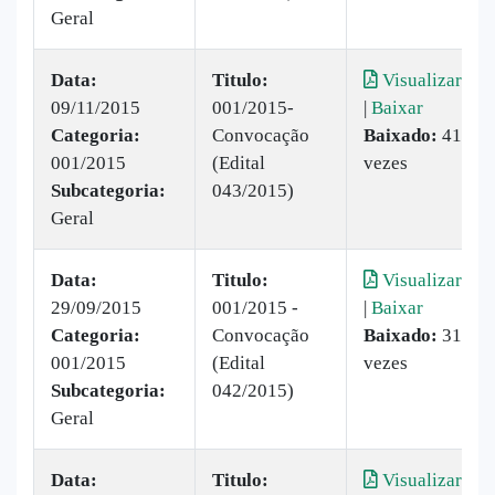
Geral
Data:
Titulo:
Visualizar
09/11/2015
001/2015-
|
Baixar
Categoria:
Convocação
Baixado:
41
001/2015
(Edital
vezes
Subcategoria:
043/2015)
Geral
Data:
Titulo:
Visualizar
29/09/2015
001/2015 -
|
Baixar
Categoria:
Convocação
Baixado:
31
001/2015
(Edital
vezes
Subcategoria:
042/2015)
Geral
Data:
Titulo:
Visualizar