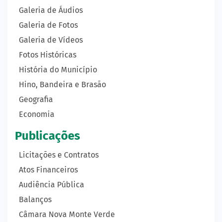
Galeria de Áudios
Galeria de Fotos
Galeria de Vídeos
Fotos Históricas
História do Município
Hino, Bandeira e Brasão
Geografia
Economia
Publicações
Licitações e Contratos
Atos Financeiros
Audiência Pública
Balanços
Câmara Nova Monte Verde