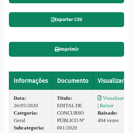
Exportar CSV
Imprimir
Informações
Documento
Visualizar
Data:
Titulo:
Visualizar
26/05/2020
EDITAL DE
|
Baixar
Categoria:
CONCURSO
Baixado:
Geral
PÚBLICO Nº
494 vezes
Subcategoria:
001/2020