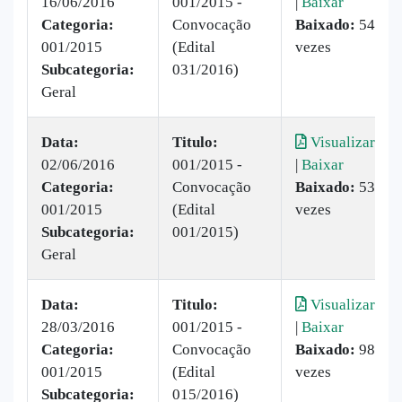
16/06/2016
001/2015 -
|
Baixar
Categoria:
Convocação
Baixado:
54
001/2015
(Edital
vezes
Subcategoria:
031/2016)
Geral
Data:
Titulo:
Visualizar
02/06/2016
001/2015 -
|
Baixar
Categoria:
Convocação
Baixado:
53
001/2015
(Edital
vezes
Subcategoria:
001/2015)
Geral
Data:
Titulo:
Visualizar
28/03/2016
001/2015 -
|
Baixar
Categoria:
Convocação
Baixado:
98
001/2015
(Edital
vezes
Subcategoria:
015/2016)