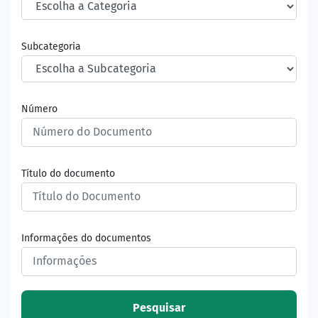
Subcategoria
Número
Título do documento
Informações do documentos
Pesquisar