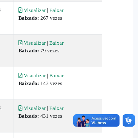
E
Visualizar
|
Baixar
Baixado:
267 vezes
Visualizar
|
Baixar
Baixado:
79 vezes
Visualizar
|
Baixar
Baixado:
143 vezes
E
Visualizar
|
Baixar
Baixado:
431 vezes