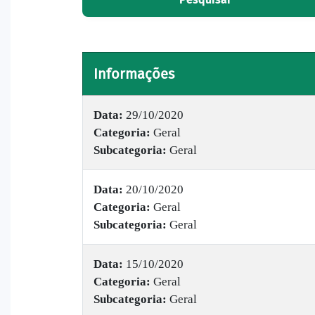
Informações
Data:
29/10/2020
Categoria:
Geral
Subcategoria:
Geral
Data:
20/10/2020
Categoria:
Geral
Subcategoria:
Geral
Data:
15/10/2020
Categoria:
Geral
Subcategoria:
Geral