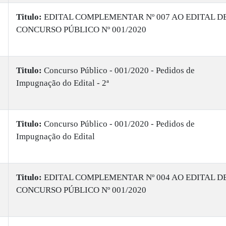
Titulo:
EDITAL COMPLEMENTAR Nº 007 AO EDITAL D
CONCURSO PÚBLICO Nº 001/2020
Titulo:
Concurso Público - 001/2020 - Pedidos de
Impugnação do Edital - 2ª
Titulo:
Concurso Público - 001/2020 - Pedidos de
Impugnação do Edital
Titulo:
EDITAL COMPLEMENTAR Nº 004 AO EDITAL D
CONCURSO PÚBLICO Nº 001/2020