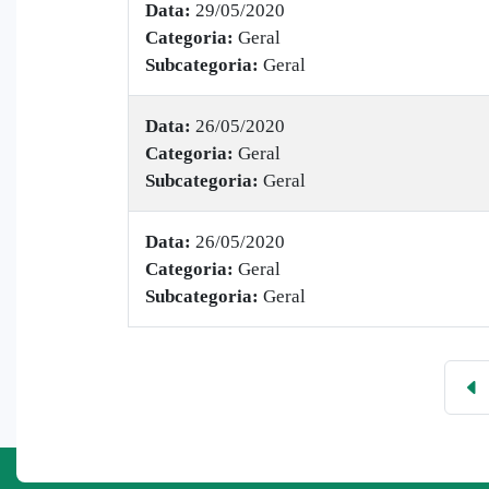
Data:
29/05/2020
Categoria:
Geral
Subcategoria:
Geral
Data:
26/05/2020
Categoria:
Geral
Subcategoria:
Geral
Data:
26/05/2020
Categoria:
Geral
Subcategoria:
Geral