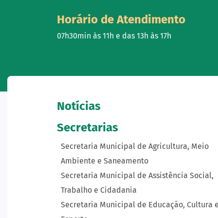
Horário de Atendimento
07h30min às 11h e das 13h às 17h
Notícias
Secretarias
Secretaria Municipal de Agricultura, Meio
Ambiente e Saneamento
Secretaria Municipal de Assistência Social,
Trabalho e Cidadania
Secretaria Municipal de Educação, Cultura 