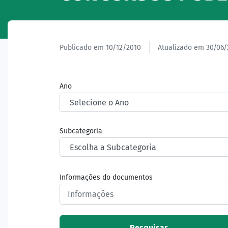
Publicado em 10/12/2010
Atualizado em 30/06/
Ano
Subcategoria
Informações do documentos
Pesquisar