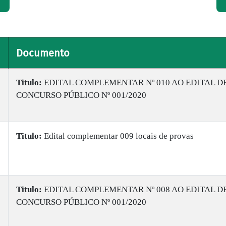
Documento
Titulo:
EDITAL COMPLEMENTAR Nº 010 AO EDITAL D
CONCURSO PÚBLICO Nº 001/2020
Titulo:
Edital complementar 009 locais de provas
Titulo:
EDITAL COMPLEMENTAR Nº 008 AO EDITAL D
CONCURSO PÚBLICO Nº 001/2020