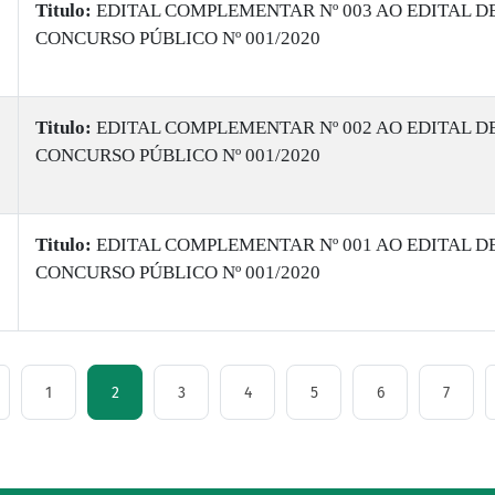
Titulo:
EDITAL COMPLEMENTAR Nº 003 AO EDITAL D
CONCURSO PÚBLICO Nº 001/2020
Titulo:
EDITAL COMPLEMENTAR Nº 002 AO EDITAL D
CONCURSO PÚBLICO Nº 001/2020
Titulo:
EDITAL COMPLEMENTAR Nº 001 AO EDITAL D
CONCURSO PÚBLICO Nº 001/2020
1
2
3
4
5
6
7