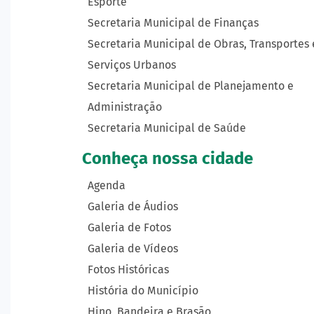
Esporte
Secretaria Municipal de Finanças
Secretaria Municipal de Obras, Transportes 
Serviços Urbanos
Secretaria Municipal de Planejamento e
Administração
Secretaria Municipal de Saúde
Conheça nossa cidade
Agenda
Galeria de Áudios
Galeria de Fotos
Galeria de Vídeos
Fotos Históricas
História do Município
Hino, Bandeira e Brasão