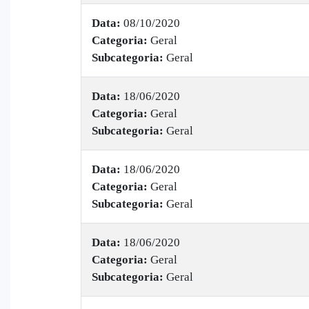
Data:
08/10/2020
Categoria:
Geral
Subcategoria:
Geral
Data:
18/06/2020
Categoria:
Geral
Subcategoria:
Geral
Data:
18/06/2020
Categoria:
Geral
Subcategoria:
Geral
Data:
18/06/2020
Categoria:
Geral
Subcategoria:
Geral