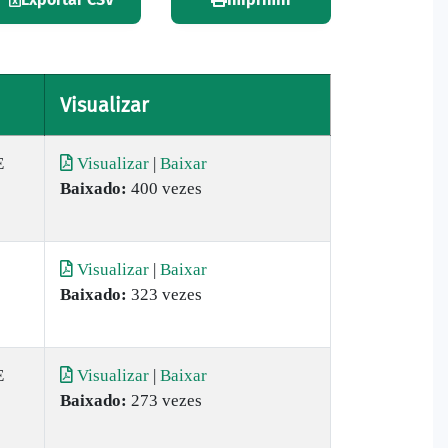
Visualizar
E
Visualizar
|
Baixar
Baixado:
400 vezes
Visualizar
|
Baixar
Baixado:
323 vezes
E
Visualizar
|
Baixar
Baixado:
273 vezes