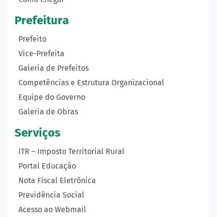
Prefeitura
Prefeito
Vice-Prefeita
Galeria de Prefeitos
Competências e Estrutura Organizacional
Equipe do Governo
Galeria de Obras
Serviços
ITR – Imposto Territorial Rural
Portal Educação
Nota Fiscal Eletrônica
Previdência Social
Acesso ao Webmail