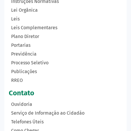
Instruções Normativas
Lei Orgânica
Leis
Leis Complementares
Plano Diretor
Portarias
Previdência
Processo Seletivo
Publicações
RREO
Contato
Ouvidoria
Serviço de Informação ao Cidadão
Telefones Úteis
Como Chegar