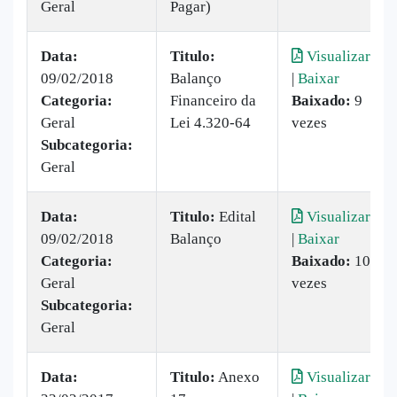
Geral
Pagar)
Data:
Titulo:
Visualizar
09/02/2018
Balanço
|
Baixar
Categoria:
Financeiro da
Baixado:
9
Geral
Lei 4.320-64
vezes
Subcategoria:
Geral
Data:
Titulo:
Edital
Visualizar
09/02/2018
Balanço
|
Baixar
Categoria:
Baixado:
10
Geral
vezes
Subcategoria:
Geral
Data:
Titulo:
Anexo
Visualizar