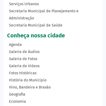
Serviços Urbanos
Secretaria Municipal de Planejamento e
Administração
Secretaria Municipal de Saúde
Conheça nossa cidade
Agenda
Galeria de Áudios
Galeria de Fotos
Galeria de Vídeos
Fotos Históricas
História do Município
Hino, Bandeira e Brasão
Geografia
Economia