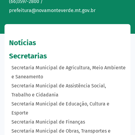
(66)3597-2800 /
prefeitura@novamonteverde.mt.gov.br
Notícias
Secretarias
Secretaria Municipal de Agricultura, Meio Ambiente
e Saneamento
Secretaria Municipal de Assistência Social,
Trabalho e Cidadania
Secretaria Municipal de Educação, Cultura e
Esporte
Secretaria Municipal de Finanças
Secretaria Municipal de Obras, Transportes e