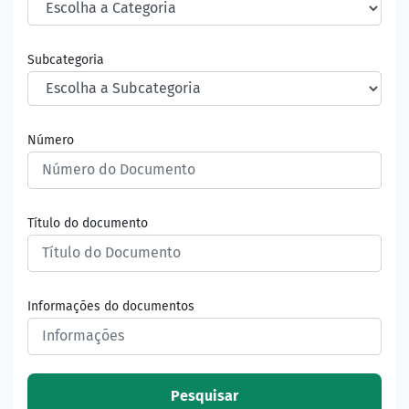
Subcategoria
Número
Título do documento
Informações do documentos
Pesquisar