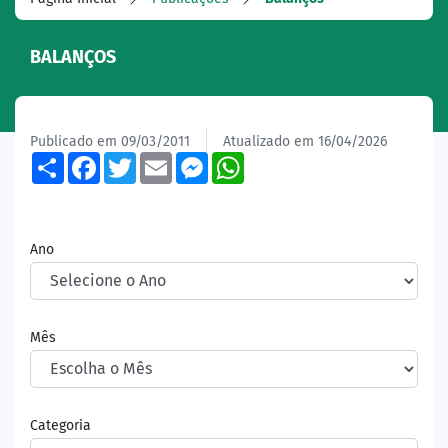
BALANÇOS
Publicado em 09/03/2011
Atualizado em 16/04/2026
Share
Facebook
Twitter
Email
Messenger
WhatsApp
Ano
Mês
Categoria