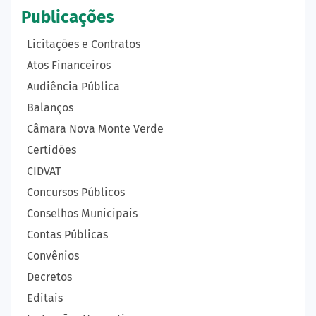
Publicações
Licitações e Contratos
Atos Financeiros
Audiência Pública
Balanços
Câmara Nova Monte Verde
Certidões
CIDVAT
Concursos Públicos
Conselhos Municipais
Contas Públicas
Convênios
Decretos
Editais