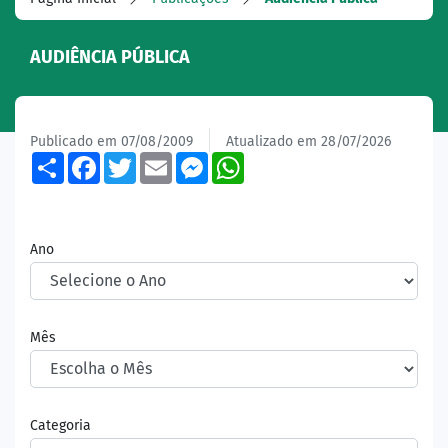
AUDIÊNCIA PÚBLICA
Publicado em 07/08/2009
Atualizado em 28/07/2026
Share
Facebook
Twitter
Email
Messenger
WhatsApp
Ano
Mês
Categoria