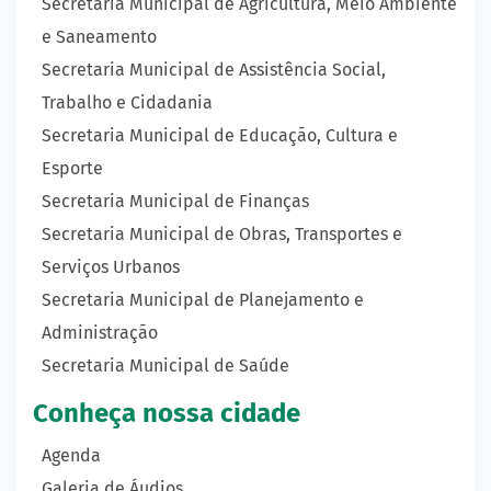
Secretaria Municipal de Agricultura, Meio Ambiente
e Saneamento
Secretaria Municipal de Assistência Social,
Trabalho e Cidadania
Secretaria Municipal de Educação, Cultura e
Esporte
Secretaria Municipal de Finanças
Secretaria Municipal de Obras, Transportes e
Serviços Urbanos
Secretaria Municipal de Planejamento e
Administração
Secretaria Municipal de Saúde
Conheça nossa cidade
Agenda
Galeria de Áudios