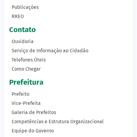
Publicações
RREO
Contato
Ouvidoria
Serviço de Informação ao Cidadão
Telefones Úteis
Como Chegar
Prefeitura
Prefeito
Vice-Prefeita
Galeria de Prefeitos
Competências e Estrutura Organizacional
Equipe do Governo