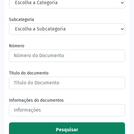
Subcategoria
Número
Título do documento
Informações do documentos
Pesquisar