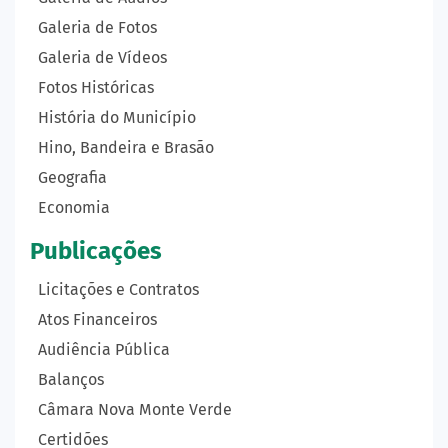
Galeria de Fotos
Galeria de Vídeos
Fotos Históricas
História do Município
Hino, Bandeira e Brasão
Geografia
Economia
Publicações
Licitações e Contratos
Atos Financeiros
Audiência Pública
Balanços
Câmara Nova Monte Verde
Certidões