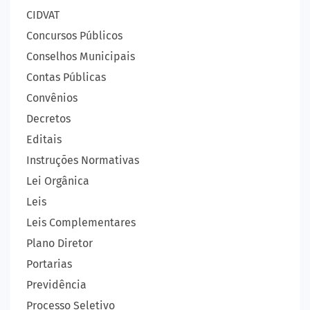
CIDVAT
Concursos Públicos
Conselhos Municipais
Contas Públicas
Convênios
Decretos
Editais
Instruções Normativas
Lei Orgânica
Leis
Leis Complementares
Plano Diretor
Portarias
Previdência
Processo Seletivo