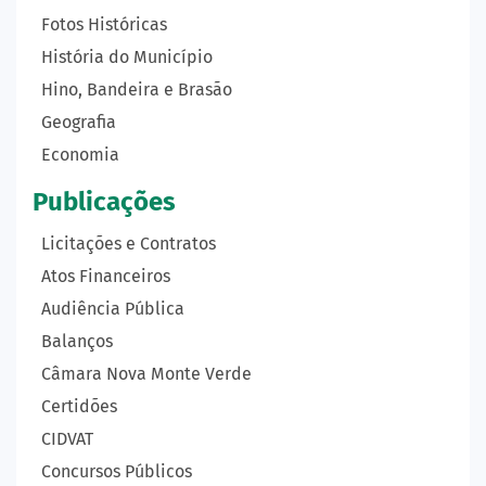
Fotos Históricas
História do Município
Hino, Bandeira e Brasão
Geografia
Economia
Publicações
Licitações e Contratos
Atos Financeiros
Audiência Pública
Balanços
Câmara Nova Monte Verde
Certidões
CIDVAT
Concursos Públicos