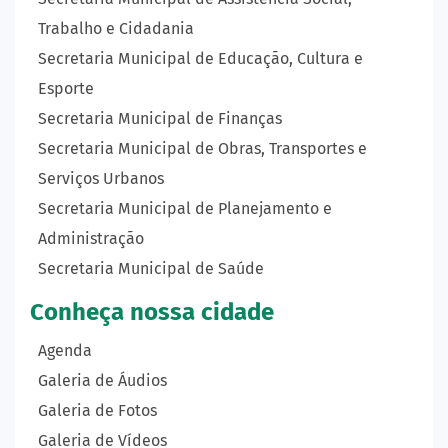
Trabalho e Cidadania
Secretaria Municipal de Educação, Cultura e
Esporte
Secretaria Municipal de Finanças
Secretaria Municipal de Obras, Transportes e
Serviços Urbanos
Secretaria Municipal de Planejamento e
Administração
Secretaria Municipal de Saúde
Conheça nossa cidade
Agenda
Galeria de Áudios
Galeria de Fotos
Galeria de Vídeos