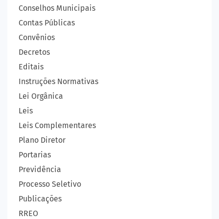
Conselhos Municipais
Contas Públicas
Convênios
Decretos
Editais
Instruções Normativas
Lei Orgânica
Leis
Leis Complementares
Plano Diretor
Portarias
Previdência
Processo Seletivo
Publicações
RREO