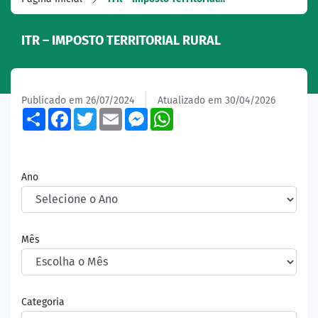
ITR – IMPOSTO TERRITORIAL RURAL
Publicado em 26/07/2024
Atualizado em 30/04/2026
Share
Facebook
Twitter
Email
Messenger
WhatsApp
Ano
Mês
Categoria