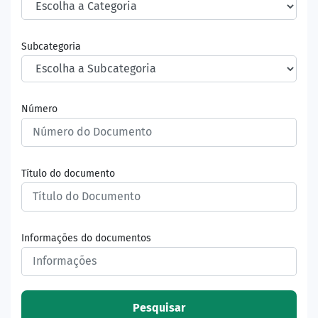
Subcategoria
Número
Título do documento
Informações do documentos
Pesquisar