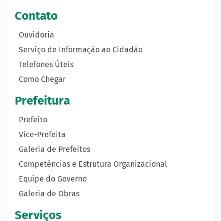
Contato
Ouvidoria
Serviço de Informação ao Cidadão
Telefones Úteis
Como Chegar
Prefeitura
Prefeito
Vice-Prefeita
Galeria de Prefeitos
Competências e Estrutura Organizacional
Equipe do Governo
Galeria de Obras
Serviços