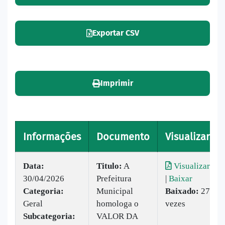
Exportar CSV
Imprimir
Informações
Documento
Visualizar
Data:
Titulo:
A
Visualizar
30/04/2026
Prefeitura
|
Baixar
Categoria:
Municipal
Baixado:
27
Geral
homologa o
vezes
Subcategoria:
VALOR DA