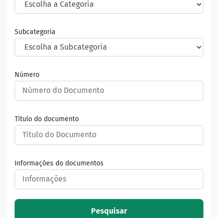
Subcategoria
Número
Título do documento
Informações do documentos
Pesquisar