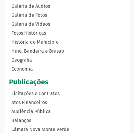
Galeria de Áudios
Galeria de Fotos
Galeria de Vídeos
Fotos Históricas
História do Município
Hino, Bandeira e Brasão
Geografia
Economia
Publicações
Licitações e Contratos
Atos Financeiros
Audiência Pública
Balanços
Câmara Nova Monte Verde