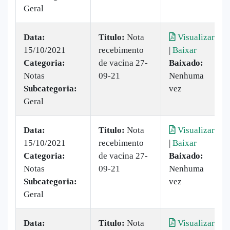
Geral
Data:
Titulo:
Nota
Visualizar
15/10/2021
recebimento
|
Baixar
Categoria:
de vacina 27-
Baixado:
Notas
09-21
Nenhuma
Subcategoria:
vez
Geral
Data:
Titulo:
Nota
Visualizar
15/10/2021
recebimento
|
Baixar
Categoria:
de vacina 27-
Baixado:
Notas
09-21
Nenhuma
Subcategoria:
vez
Geral
Data:
Titulo:
Nota
Visualizar