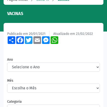
VACINAS
Publicado em 20/01/2021
Atualizado em 23/02/2022
Share
Facebook
Twitter
Email
Messenger
WhatsApp
Ano
Mês
Categoria