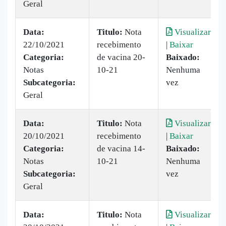
Geral
Data:
Titulo:
Nota
Visualizar
22/10/2021
recebimento
|
Baixar
Categoria:
de vacina 20-
Baixado:
Notas
10-21
Nenhuma
Subcategoria:
vez
Geral
Data:
Titulo:
Nota
Visualizar
20/10/2021
recebimento
|
Baixar
Categoria:
de vacina 14-
Baixado:
Notas
10-21
Nenhuma
Subcategoria:
vez
Geral
Data:
Titulo:
Nota
Visualizar