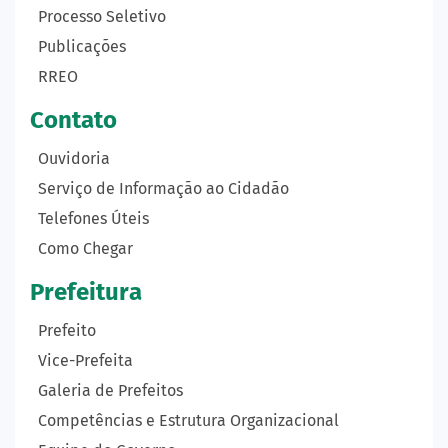
Processo Seletivo
Publicações
RREO
Contato
Ouvidoria
Serviço de Informação ao Cidadão
Telefones Úteis
Como Chegar
Prefeitura
Prefeito
Vice-Prefeita
Galeria de Prefeitos
Competências e Estrutura Organizacional