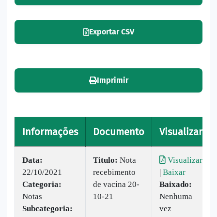
Exportar CSV
Imprimir
Informações
Documento
Visualizar
Data:
Titulo:
Nota
Visualizar
22/10/2021
recebimento
|
Baixar
Categoria:
de vacina 20-
Baixado:
Notas
10-21
Nenhuma
Subcategoria:
vez