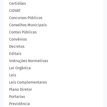
Certidões
CIDVAT
Concursos Públicos
Conselhos Municipais
Contas Públicas
Convênios
Decretos
Editais
Instruções Normativas
Lei Orgânica
Leis
Leis Complementares
Plano Diretor
Portarias
Previdência