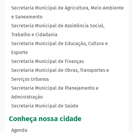
Secretaria Municipal de Agricultura, Meio Ambiente
e Saneamento
Secretaria Municipal de Assistência Social,
Trabalho e Cidadania
Secretaria Municipal de Educação, Cultura e
Esporte
Secretaria Municipal de Finanças
Secretaria Municipal de Obras, Transportes e
Serviços Urbanos
Secretaria Municipal de Planejamento e
Administração
Secretaria Municipal de Saúde
Conheça nossa cidade
Agenda