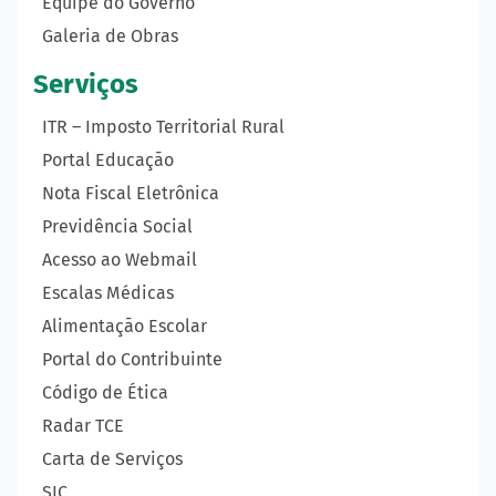
Equipe do Governo
Galeria de Obras
Serviços
ITR – Imposto Territorial Rural
Portal Educação
Nota Fiscal Eletrônica
Previdência Social
Acesso ao Webmail
Escalas Médicas
Alimentação Escolar
Portal do Contribuinte
Código de Ética
Radar TCE
Carta de Serviços
SIC